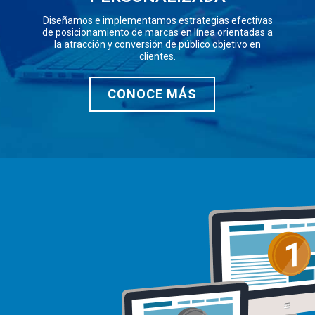
Diseñamos e implementamos estrategias efectivas
de posicionamiento de marcas en línea orientadas a
la atracción y conversión de público objetivo en
clientes.
CONOCE MÁS