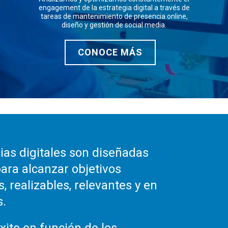
engagement de la estrategia digital a través de
tareas de mantenimiento de presencia online,
diseño y gestión de social media.
CONOCE MÁS
ias digitales son diseñadas
ara alcanzar objetivos
, realizables, relevantes y en
s.