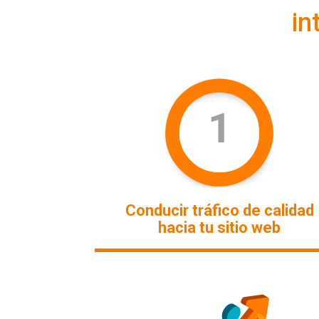
in
Conducir tráfico de calidad
hacia tu sitio web