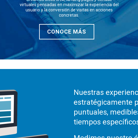
virtuales pensadas en maximizar la experiencia del
usuario y la conversión de visitas en acciones
concretas.
CONOCE MÁS
Nuestras experienc
estratégicamente p
puntuales, medibles
tiempos específico