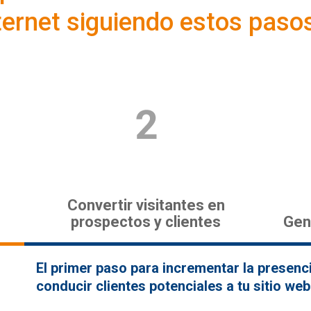
ternet siguiendo estos paso
Convertir visitantes en
prospectos y clientes
Gen
El primer paso para incrementar la presenci
conducir clientes potenciales a tu sitio web