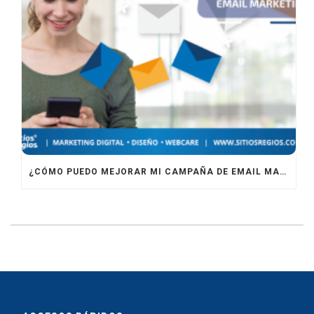
¿CÓMO PUEDO MEJORAR MI CAMPAÑA DE EMAIL MARKETING?