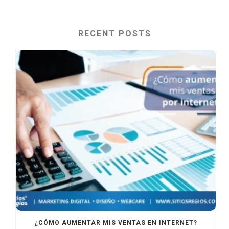
RECENT POSTS
¿CÓMO AUMENTAR MIS VENTAS EN INTERNET?