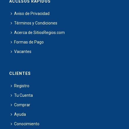
ACCESOS RÁPIDOS
Aviso de Privacidad
Términos y Condiciones
Acerca de SitiosRegios.com
Formas de Pago
Vacantes
CLIENTES
Registro
Tu Cuenta
Comprar
Ayuda
Conocimiento