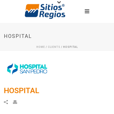
HOSPITAL
HOME
/
CLIENTS
/ HOSPITAL
HOSPITAL