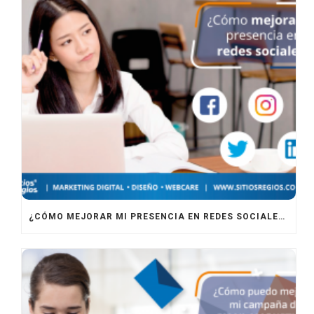
¿CÓMO MEJORAR MI PRESENCIA EN REDES SOCIALES?