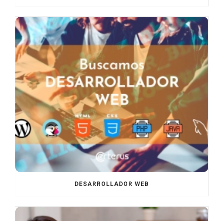
DESARROLLADOR WEB