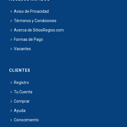
Aviso de Privacidad
Términos y Condiciones
Acerca de SitiosRegios.com
Formas de Pago
Vacantes
CLIENTES
Registro
Tu Cuenta
Comprar
Ayuda
Conocimiento