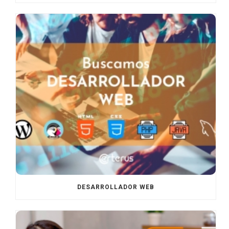
DESARROLLADOR WEB