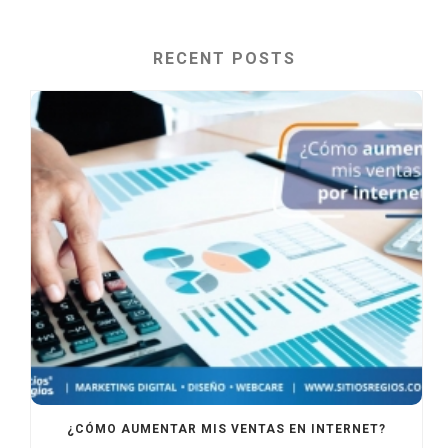
RECENT POSTS
¿CÓMO AUMENTAR MIS VENTAS EN INTERNET?