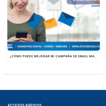
¿CÓMO PUEDO MEJORAR MI CAMPAÑA DE EMAIL MARKETING?
ACCESOS RÁPIDOS