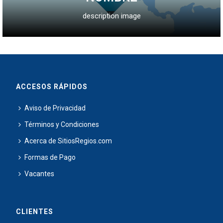
description image
ACCESOS RÁPIDOS
Aviso de Privacidad
Términos y Condiciones
Acerca de SitiosRegios.com
Formas de Pago
Vacantes
CLIENTES