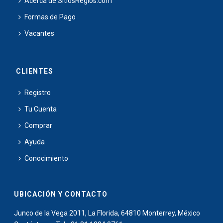
Acerca de SitiosRegios.com
Formas de Pago
Vacantes
CLIENTES
Registro
Tu Cuenta
Comprar
Ayuda
Conocimiento
UBICACIÓN Y CONTACTO
Junco de la Vega 2011, La Florida, 64810 Monterrey, México