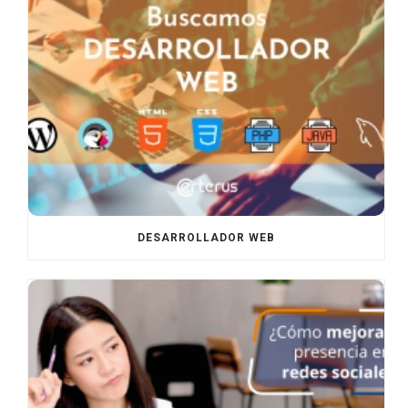
DESARROLLADOR WEB