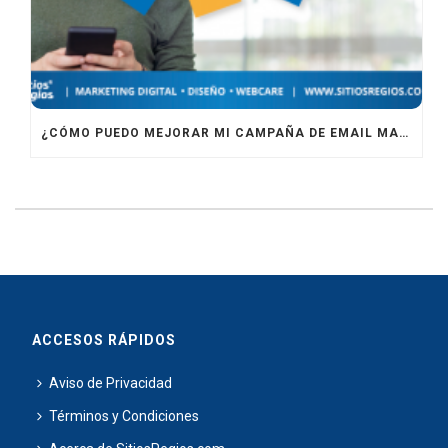
¿CÓMO PUEDO MEJORAR MI CAMPAÑA DE EMAIL MARKETING?
ACCESOS RÁPIDOS
Aviso de Privacidad
Términos y Condiciones