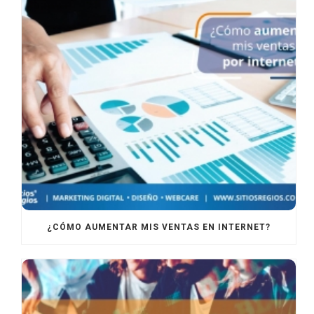
¿CÓMO AUMENTAR MIS VENTAS EN INTERNET?