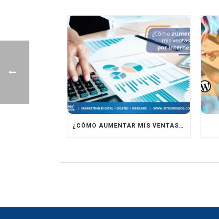
¿CÓMO AUMENTAR MIS VENTAS EN INTERNET?