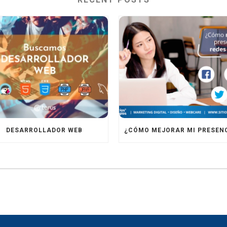
DESARROLLADOR WEB