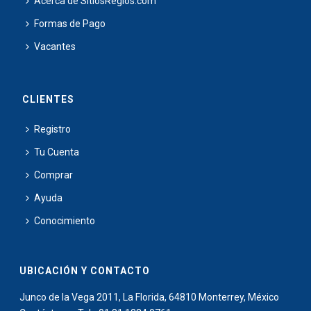
Acerca de SitiosRegios.com
Formas de Pago
Vacantes
CLIENTES
Registro
Tu Cuenta
Comprar
Ayuda
Conocimiento
UBICACIÓN Y CONTACTO
Junco de la Vega 2011, La Florida, 64810 Monterrey, México