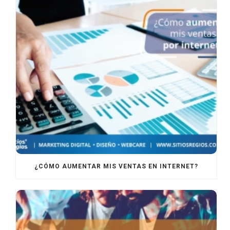
¿CÓMO AUMENTAR MIS VENTAS EN INTERNET?