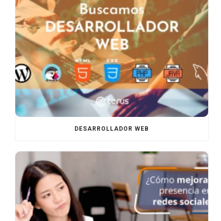
DESARROLLADOR WEB