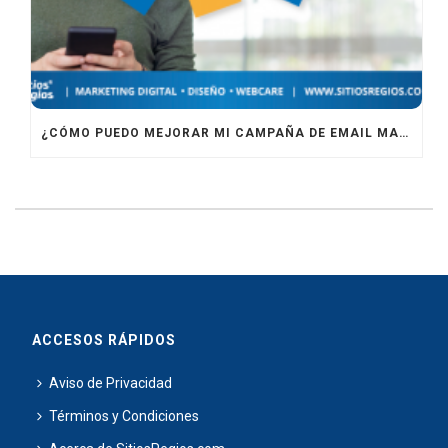
¿CÓMO PUEDO MEJORAR MI CAMPAÑA DE EMAIL MARKETING?
ACCESOS RÁPIDOS
Aviso de Privacidad
Términos y Condiciones