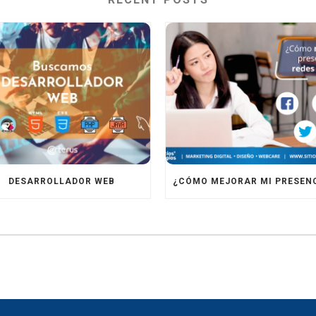
DESARROLLADOR WEB