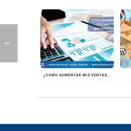
¿CÓMO AUMENTAR MIS VENTAS EN INTERNET?