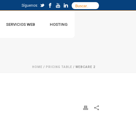
Síguenos:
SERVICIOS WEB
HOSTING
HOME
/
PRICING TABLE
/ WEBCARE 2