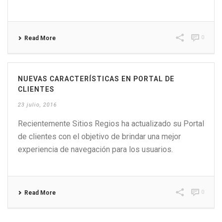
0
Read More
NUEVAS CARACTERÍSTICAS EN PORTAL DE
CLIENTES
23 julio, 2016
Recientemente Sitios Regios ha actualizado su Portal
de clientes con el objetivo de brindar una mejor
experiencia de navegación para los usuarios.
0
Read More