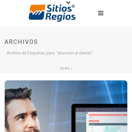
ARCHIVOS
Archivo de Etiquetas para: "atención al cliente"
HOME
/