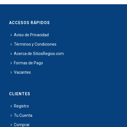
ACCESOS RÁPIDOS
Aviso de Privacidad
Términos y Condiciones
Acerca de SitiosRegios.com
Formas de Pago
Vacantes
CLIENTES
Registro
Tu Cuenta
Comprar