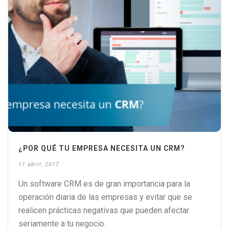
¿POR QUÉ TU EMPRESA NECESITA UN CRM?
11 abril, 2017
Un software CRM es de gran importancia para la
operación diaria de las empresas y evitar que se
realicen prácticas negativas que pueden afectar
seriamente a tu negocio.