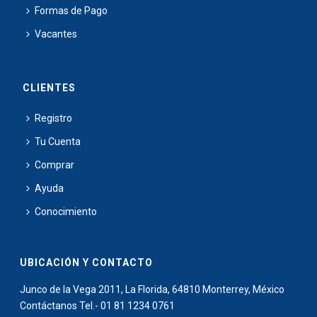
Formas de Pago
Vacantes
CLIENTES
Registro
Tu Cuenta
Comprar
Ayuda
Conocimiento
UBICACIÓN Y CONTACTO
Junco de la Vega 2011, La Florida, 64810 Monterrey, México
Contáctanos Tel.- 01 81 1234 0761