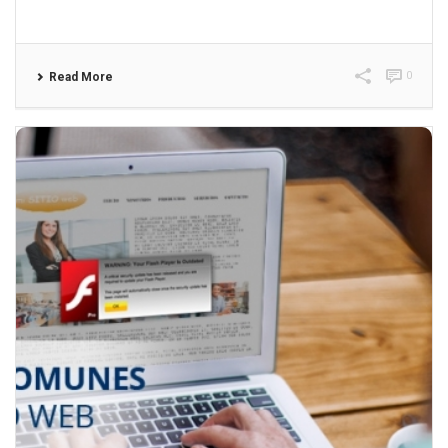
0
Read More