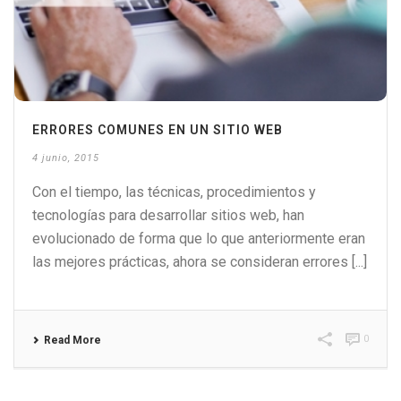
ERRORES COMUNES EN UN SITIO WEB
4 junio, 2015
Con el tiempo, las técnicas, procedimientos y
tecnologías para desarrollar sitios web, han
evolucionado de forma que lo que anteriormente eran
las mejores prácticas, ahora se consideran errores [...]
0
Read More