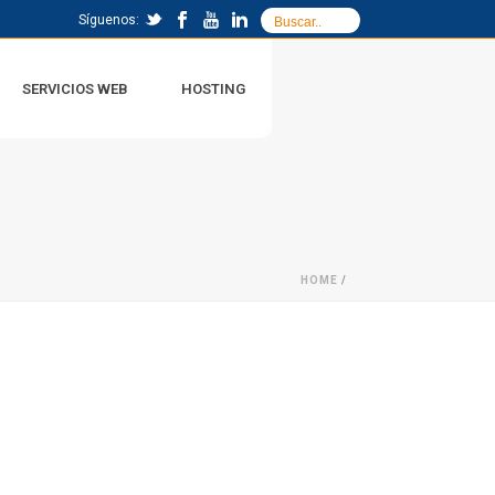
Síguenos:
SERVICIOS WEB
HOSTING
HOME
/