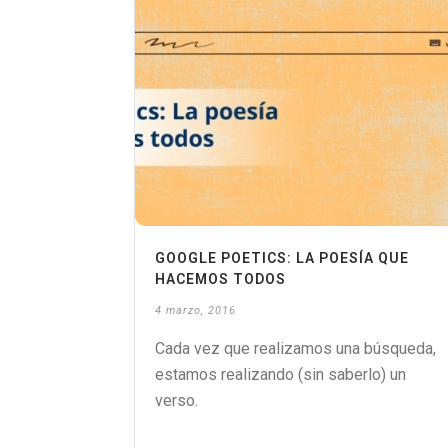
GOOGLE POETICS: LA POESÍA QUE
HACEMOS TODOS
4 marzo, 2016
Cada vez que realizamos una búsqueda,
estamos realizando (sin saberlo) un
verso.