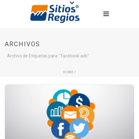
ARCHIVOS
Archivo de Etiquetas para: "facebook ads"
HOME
/