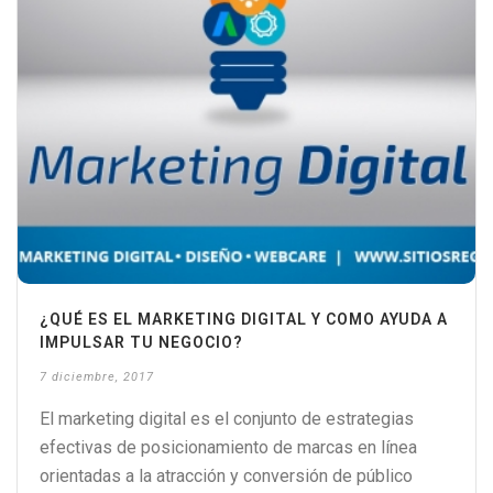
¿QUÉ ES EL MARKETING DIGITAL Y COMO AYUDA A
IMPULSAR TU NEGOCIO?
7 diciembre, 2017
El marketing digital es el conjunto de estrategias
efectivas de posicionamiento de marcas en línea
orientadas a la atracción y conversión de público