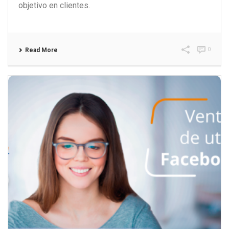
objetivo en clientes.
0
Read More