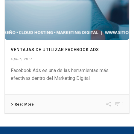
VENTAJAS DE UTILIZAR FACEBOOK ADS
4 julio, 2017
Facebook Ads es una de las herramientas más
efectivas dentro del Marketing Digital.
0
Read More