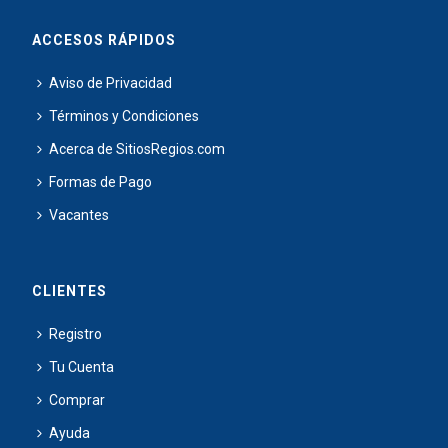
ACCESOS RÁPIDOS
Aviso de Privacidad
Términos y Condiciones
Acerca de SitiosRegios.com
Formas de Pago
Vacantes
CLIENTES
Registro
Tu Cuenta
Comprar
Ayuda