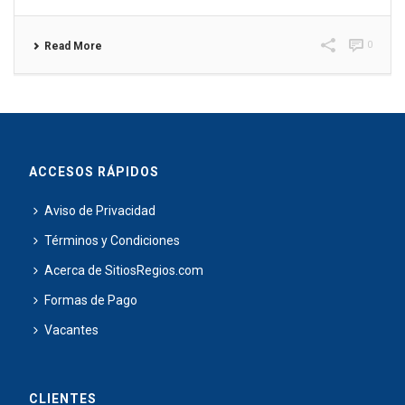
0
Read More
ACCESOS RÁPIDOS
Aviso de Privacidad
Términos y Condiciones
Acerca de SitiosRegios.com
Formas de Pago
Vacantes
CLIENTES