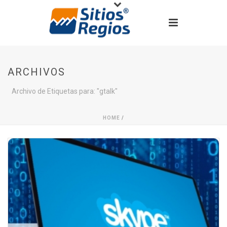
ARCHIVOS
Archivo de Etiquetas para: "gtalk"
HOME
/