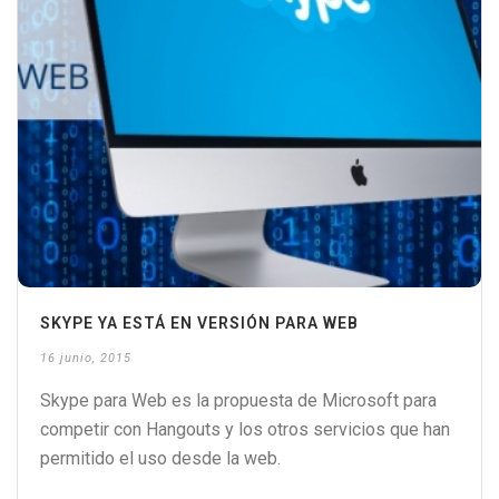
SKYPE YA ESTÁ EN VERSIÓN PARA WEB
16 junio, 2015
Skype para Web es la propuesta de Microsoft para
competir con Hangouts y los otros servicios que han
permitido el uso desde la web.