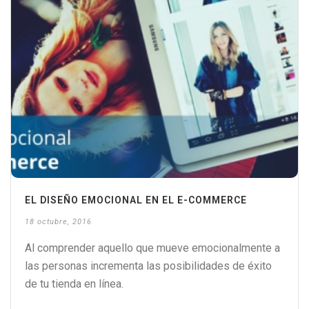
EL DISEÑO EMOCIONAL EN EL E-COMMERCE
18 octubre, 2016
Al comprender aquello que mueve emocionalmente a
las personas incrementa las posibilidades de éxito
de tu tienda en línea.