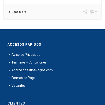
0
Read More
ACCESOS RÁPIDOS
Aviso de Privacidad
Términos y Condiciones
Acerca de SitiosRegios.com
Formas de Pago
Vacantes
CLIENTES