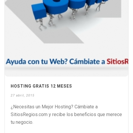
HOSTING GRATIS 12 MESES
27 abril, 2015
¿Necesitas un Mejor Hosting? Cámbiate a
SitiosRegios.com y recibe los beneficios que merece
tu negocio.