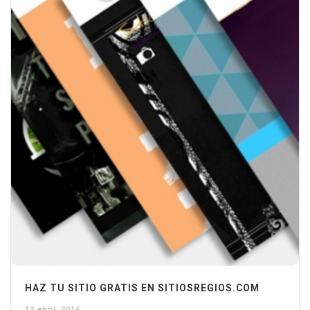
HAZ TU SITIO GRATIS EN SITIOSREGIOS.COM
13 abril, 2015