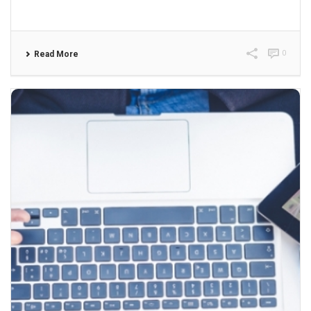
0
Read More