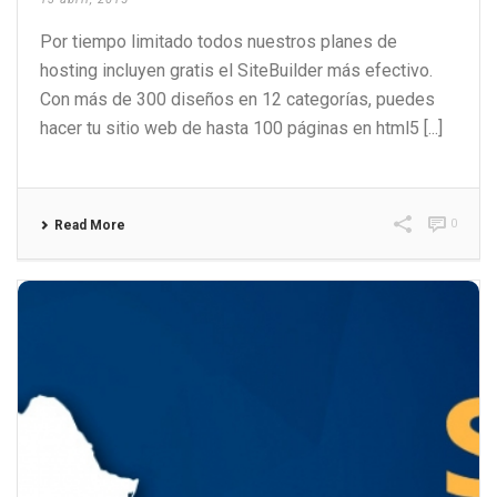
Por tiempo limitado todos nuestros planes de
hosting incluyen gratis el SiteBuilder más efectivo.
Con más de 300 diseños en 12 categorías, puedes
hacer tu sitio web de hasta 100 páginas en html5 [...]
0
Read More