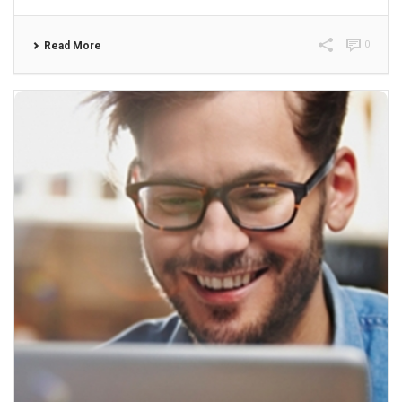
0
Read More