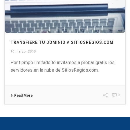
TRANSFIERE TU DOMINIO A SITIOSREGIOS.COM
10 marzo, 2015
Por tiempo limitado te invitamos a probar gratis los
servidores en la nube de SitiosRegios.com.
0
Read More