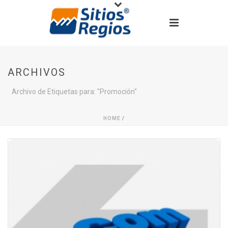
ARCHIVOS
Archivo de Etiquetas para: "Promoción"
HOME
/