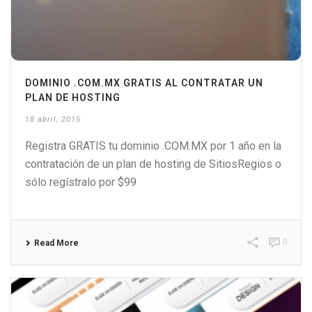
DOMINIO .COM.MX GRATIS AL CONTRATAR UN
PLAN DE HOSTING
18 abril, 2015
Registra GRATIS tu dominio .COM.MX por 1 año en la
contratación de un plan de hosting de SitiosRegios o
sólo regístralo por $99
0
Read More