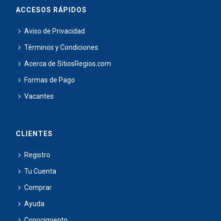
ACCESOS RÁPIDOS
Aviso de Privacidad
Términos y Condiciones
Acerca de SitiosRegios.com
Formas de Pago
Vacantes
CLIENTES
Registro
Tu Cuenta
Comprar
Ayuda
Conocimiento