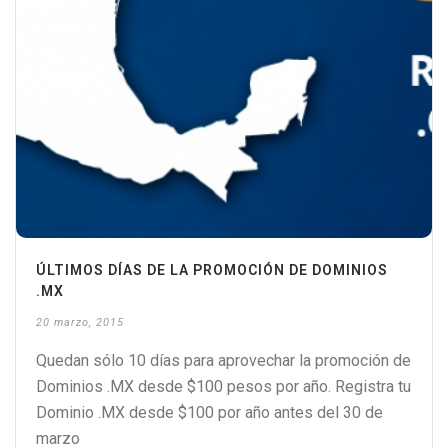
ÚLTIMOS DÍAS DE LA PROMOCIÓN DE DOMINIOS
.MX
20 marzo, 2015
Quedan sólo 10 días para aprovechar la promoción de
Dominios .MX desde $100 pesos por año. Registra tu
Dominio .MX desde $100 por año antes del 30 de
marzo