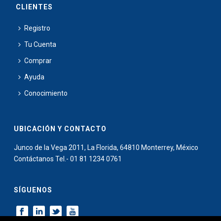
CLIENTES
Registro
Tu Cuenta
Comprar
Ayuda
Conocimiento
UBICACIÓN Y CONTACTO
Junco de la Vega 2011, La Florida, 64810 Monterrey, México
Contáctanos Tel.- 01 81 1234 0761
SÍGUENOS