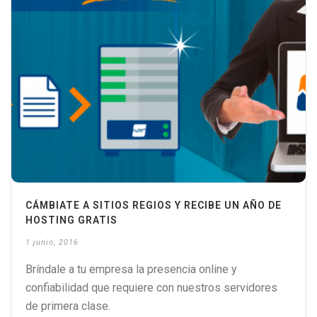
CÁMBIATE A SITIOS REGIOS Y RECIBE UN AÑO DE
HOSTING GRATIS
1 junio, 2016
Bríndale a tu empresa la presencia online y
confiabilidad que requiere con nuestros servidores
de primera clase.