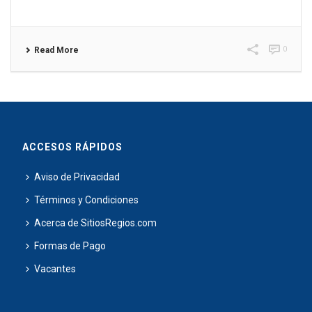
0
Read More
ACCESOS RÁPIDOS
Aviso de Privacidad
Términos y Condiciones
Acerca de SitiosRegios.com
Formas de Pago
Vacantes