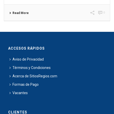
0
Read More
ACCESOS RÁPIDOS
Aviso de Privacidad
Términos y Condiciones
Acerca de SitiosRegios.com
Formas de Pago
Vacantes
CLIENTES