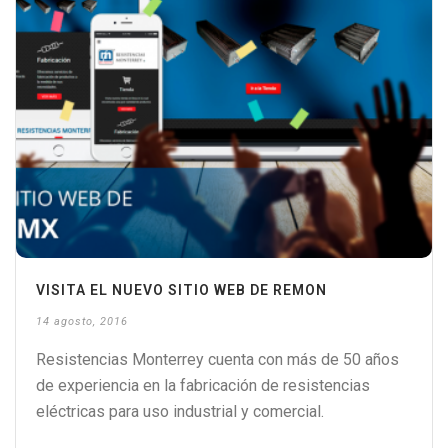
VISITA EL NUEVO SITIO WEB DE REMON
14 agosto, 2016
Resistencias Monterrey cuenta con más de 50 años
de experiencia en la fabricación de resistencias
eléctricas para uso industrial y comercial.