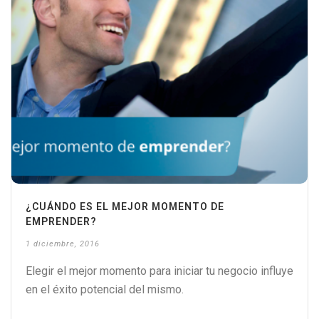
¿CUÁNDO ES EL MEJOR MOMENTO DE
EMPRENDER?
1 diciembre, 2016
Elegir el mejor momento para iniciar tu negocio influye
en el éxito potencial del mismo.