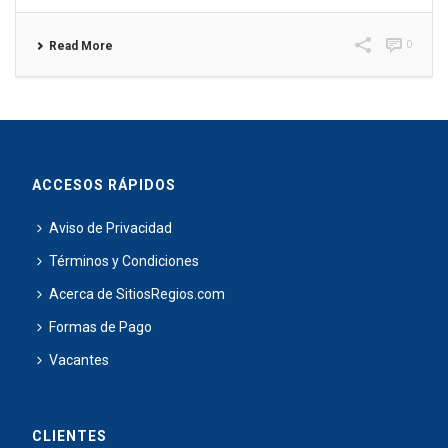
0
Read More
ACCESOS RÁPIDOS
Aviso de Privacidad
Términos y Condiciones
Acerca de SitiosRegios.com
Formas de Pago
Vacantes
CLIENTES