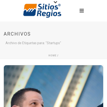
ARCHIVOS
Archivo de Etiquetas para: "Startups"
HOME
/