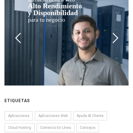
Alto Rendimiento
y Disponibilidad
para tu negocio
ETIQUETAS
Aplicaciones
Aplicaciones Web
Ayuda Al Cliente
Cloud Hosting
Comercio En Línea
Consejos