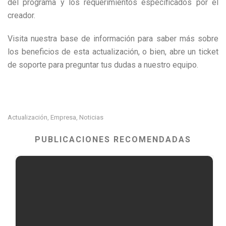
del programa y los requerimientos especificados por el
creador.
Visita nuestra base de información para saber más sobre
los beneficios de esta actualización, o bien, abre un ticket
de soporte para preguntar tus dudas a nuestro equipo.
Actualización
Empresa
Noticias
,
,
PUBLICACIONES RECOMENDADAS