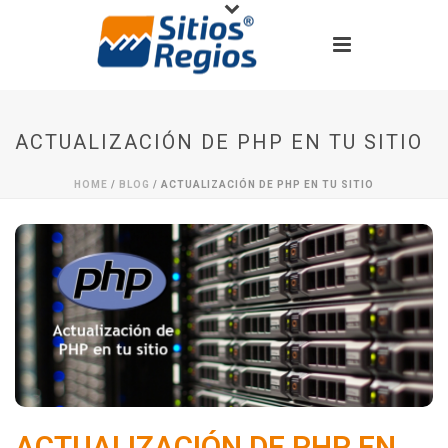
ACTUALIZACIÓN DE PHP EN TU SITIO
HOME
/
BLOG
/ ACTUALIZACIÓN DE PHP EN TU SITIO
ACTUALIZACIÓN DE PHP EN