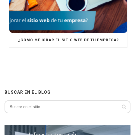
¿CÓMO MEJORAR EL SITIO WEB DE TU EMPRESA?
BUSCAR EN EL BLOG
Infraestructura web