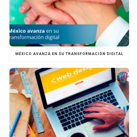
MÉXICO AVANZA EN SU TRANSFORMACIÓN DIGITAL