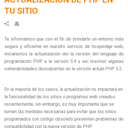
TU SITIO
Te informamos que con el fin de brindarte un entorno más
seguro y eficiente en nuestro servicio de hospedaje web,
iniciaremos la actualización del la versión del lenguaje de
programación PHP a la versión 5.4 y así resolver algunas
vulnerabilidades descubiertas en la versión actual PHP 5.2.
En la mayoría de los casos, la actualización no impactará en
la funcionalidad de los sitios o programas web creados
recientemente, sin embargo, es muy importante que se
tomen las medidas necesarias para evitar que los sitios
programados con código obsoleto presenten problemas de
compatibilidad con la nueva versión de PHP.