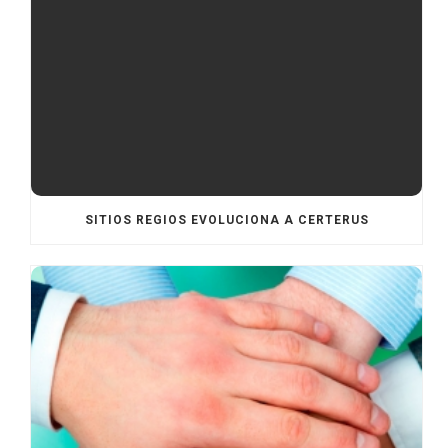
SITIOS REGIOS EVOLUCIONA A CERTERUS