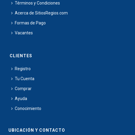
Términos y Condiciones
Acerca de SitiosRegios.com
Formas de Pago
Vacantes
CLIENTES
Registro
Tu Cuenta
Comprar
Ayuda
Conocimiento
UBICACIÓN Y CONTACTO