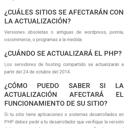
¿CUÁLES SITIOS SE AFECTARÁN CON
LA ACTUALIZACIÓN?
Versiones obsoletas o antiguas de wordpress, joomla,
oscommerce, o programas a la medida.
¿CUÁNDO SE ACTUALIZARÁ EL PHP?
Los servidores de hosting compartido se actualizarán a
partir del 24 de octubre del 2014.
¿CÓMO PUEDO SABER SI LA
ACTUALIZACIÓN AFECTARÁ EL
FUNCIONAMIENTO DE SU SITIO?
Si tu sitio tiene aplicaciones o sistemas desarrollados en
PHP debes pedir a tu desarrollador que verifique la versión