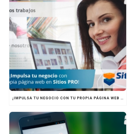
¡IMPULSA TU NEGOCIO CON TU PROPIA PÁGINA WEB EN SITIOS PRO!