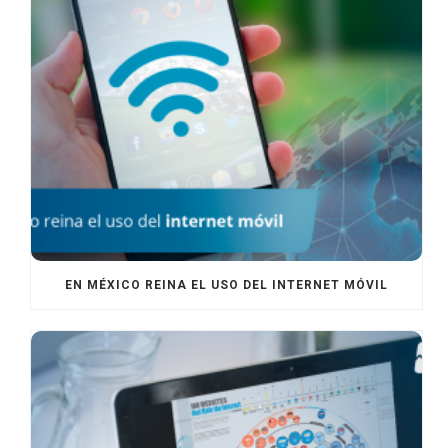
EN MÉXICO REINA EL USO DEL INTERNET MÓVIL