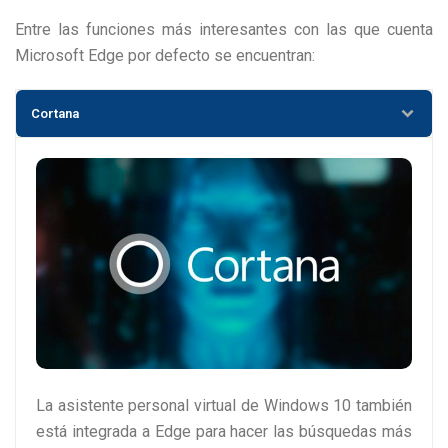
Entre las funciones más interesantes con las que cuenta
Microsoft Edge por defecto se encuentran:
Cortana
La asistente personal virtual de Windows 10 también
está integrada a Edge para hacer las búsquedas más