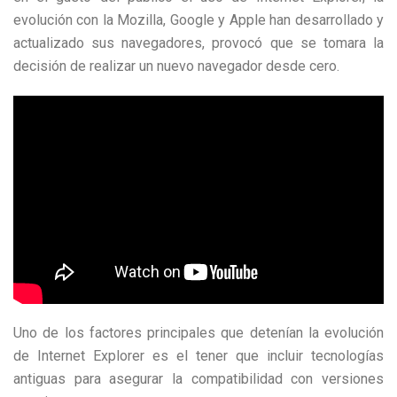
evolución con la Mozilla, Google y Apple han desarrollado y
actualizado sus navegadores, provocó que se tomara la
decisión de realizar un nuevo navegador desde cero.
Uno de los factores principales que detenían la evolución
de Internet Explorer es el tener que incluir tecnologías
antiguas para asegurar la compatibilidad con versiones