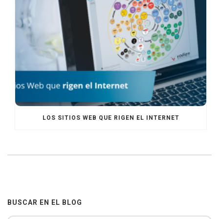
LOS SITIOS WEB QUE RIGEN EL INTERNET
BUSCAR EN EL BLOG