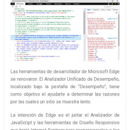
Las herramientas de desarrollador de Microsoft Edge
se renovaron. El Analizador Unificado de Desempeño,
localizado bajo la pestaña de “Desempeño”, tiene
como objetivo el ayudarte a determinar las razones
por las cuales un sitio se muestra lento.
La intención de Edge es el juntar el Analizador de
JavaScript y las herramientas de Diseño Responsivo