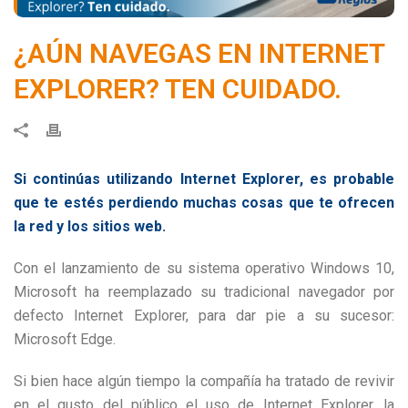
¿AÚN NAVEGAS EN INTERNET
EXPLORER? TEN CUIDADO.
Si continúas utilizando Internet Explorer, es probable
que te estés perdiendo muchas cosas que te ofrecen
la red y los sitios web.
Con el lanzamiento de su sistema operativo Windows 10,
Microsoft ha reemplazado su tradicional navegador por
defecto Internet Explorer, para dar pie a su sucesor:
Microsoft Edge.
Si bien hace algún tiempo la compañía ha tratado de revivir
en el gusto del público el uso de Internet Explorer, la