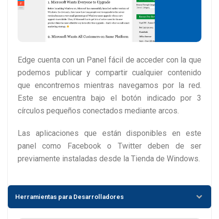
Edge cuenta con un Panel fácil de acceder con la que
podemos publicar y compartir cualquier contenido
que encontremos mientras navegamos por la red.
Este se encuentra bajo el botón indicado por 3
círculos pequeños conectados mediante arcos.
Las aplicaciones que están disponibles en este
panel como Facebook o Twitter deben de ser
previamente instaladas desde la Tienda de Windows.
Herramientas para Desarrolladores