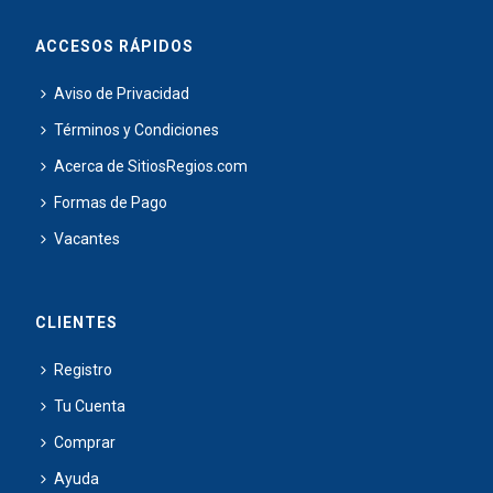
ACCESOS RÁPIDOS
Aviso de Privacidad
Términos y Condiciones
Acerca de SitiosRegios.com
Formas de Pago
Vacantes
CLIENTES
Registro
Tu Cuenta
Comprar
Ayuda