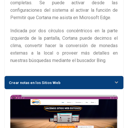
completas. Se puede activar desde las
configuraciones del sistema al activar la función de
Permitir que Cortana me asista en Microsoft Edge.
Indicada por dos círculos concéntricos en la parte
izquierda de la pantalla, Cortana puede decirnos el
clima, convertir hacer la conversión de monedas
externas a la local o proveer más detalles en
nuestras búsquedas mediante el buscador Bing.
Crear notas en los Sitios Web