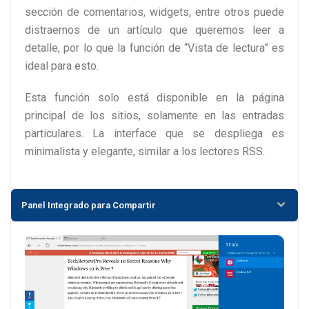
sección de comentarios, widgets, entre otros puede
distraernos de un artículo que queremos leer a
detalle, por lo que la función de “Vista de lectura” es
ideal para esto.
Esta función solo está disponible en la página
principal de los sitios, solamente en las entradas
particulares. La interface que se despliega es
minimalista y elegante, similar a los lectores RSS.
Panel Integrado para Compartir