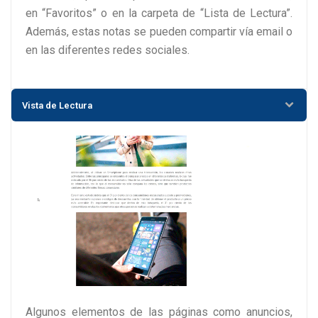
en “Favoritos” o en la carpeta de “Lista de Lectura”.
Además, estas notas se pueden compartir vía email o
en las diferentes redes sociales.
Vista de Lectura
Algunos elementos de las páginas como anuncios,