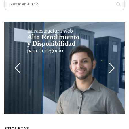
Infraestructura web
Alto Rendimiento
y Disponibilidad
para tu negocio
ETIQUETAS