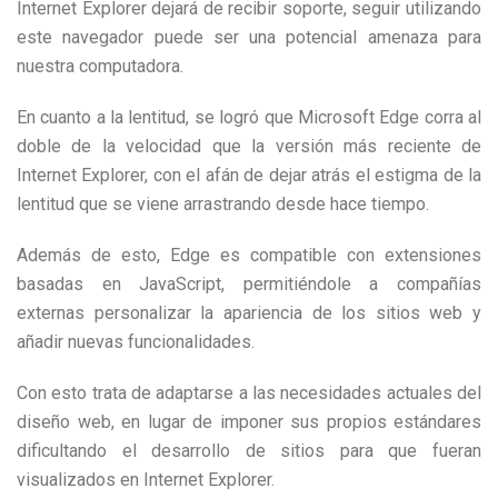
Internet Explorer dejará de recibir soporte, seguir utilizando
este navegador puede ser una potencial amenaza para
nuestra computadora.
En cuanto a la lentitud, se logró que Microsoft Edge corra al
doble de la velocidad que la versión más reciente de
Internet Explorer, con el afán de dejar atrás el estigma de la
lentitud que se viene arrastrando desde hace tiempo.
Además de esto, Edge es compatible con extensiones
basadas en JavaScript, permitiéndole a compañías
externas personalizar la apariencia de los sitios web y
añadir nuevas funcionalidades.
Con esto trata de adaptarse a las necesidades actuales del
diseño web, en lugar de imponer sus propios estándares
dificultando el desarrollo de sitios para que fueran
visualizados en Internet Explorer.