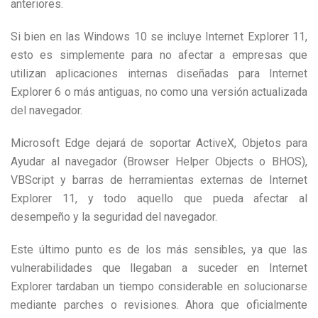
anteriores.
Si bien en las Windows 10 se incluye Internet Explorer 11,
esto es simplemente para no afectar a empresas que
utilizan aplicaciones internas diseñadas para Internet
Explorer 6 o más antiguas, no como una versión actualizada
del navegador.
Microsoft Edge dejará de soportar ActiveX, Objetos para
Ayudar al navegador (Browser Helper Objects o BHOS),
VBScript y barras de herramientas externas de Internet
Explorer 11, y todo aquello que pueda afectar al
desempeño y la seguridad del navegador.
Este último punto es de los más sensibles, ya que las
vulnerabilidades que llegaban a suceder en Internet
Explorer tardaban un tiempo considerable en solucionarse
mediante parches o revisiones. Ahora que oficialmente