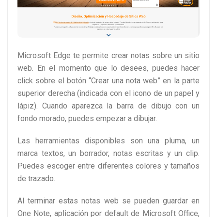
Microsoft Edge te permite crear notas sobre un sitio
web. En el momento que lo desees, puedes hacer
click sobre el botón “Crear una nota web” en la parte
superior derecha (indicada con el icono de un papel y
lápiz). Cuando aparezca la barra de dibujo con un
fondo morado, puedes empezar a dibujar.
Las herramientas disponibles son una pluma, un
marca textos, un borrador, notas escritas y un clip.
Puedes escoger entre diferentes colores y tamaños
de trazado.
Al terminar estas notas web se pueden guardar en
One Note, aplicación por default de Microsoft Office,