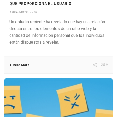
QUE PROPORCIONA EL USUARIO
4 noviembre, 2015
Un estudio reciente ha revelado que hay una relación
directa entre los elementos de un sitio web y la
cantidad de información personal que los individuos
están dispuestos a revelar.
0
Read More