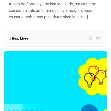
través de Google ya se han realizado, sin embargo
cuando se utilizan términos muy ambigüos puede
causarle problemas para determinar lo que [...]
0
Read More