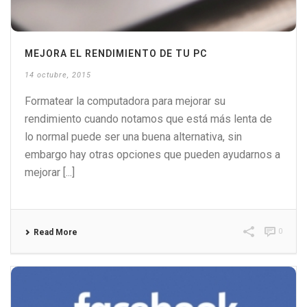
MEJORA EL RENDIMIENTO DE TU PC
14 octubre, 2015
Formatear la computadora para mejorar su
rendimiento cuando notamos que está más lenta de
lo normal puede ser una buena alternativa, sin
embargo hay otras opciones que pueden ayudarnos a
mejorar [...]
0
Read More