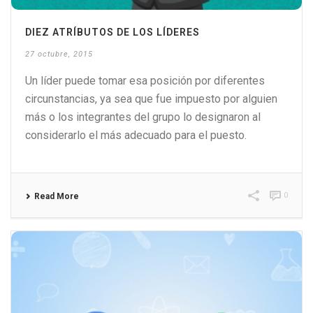
DIEZ ATRÍBUTOS DE LOS LÍDERES
27 octubre, 2015
Un líder puede tomar esa posición por diferentes
circunstancias, ya sea que fue impuesto por alguien
más o los integrantes del grupo lo designaron al
considerarlo el más adecuado para el puesto.
0
Read More