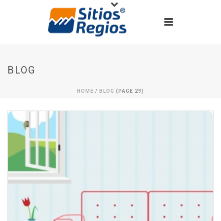
BLOG
HOME
/
BLOG
(PAGE 29)