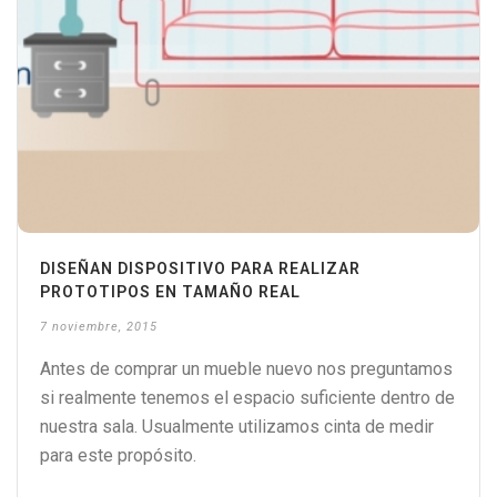
DISEÑAN DISPOSITIVO PARA REALIZAR
PROTOTIPOS EN TAMAÑO REAL
7 noviembre, 2015
Antes de comprar un mueble nuevo nos preguntamos
si realmente tenemos el espacio suficiente dentro de
nuestra sala. Usualmente utilizamos cinta de medir
para este propósito.