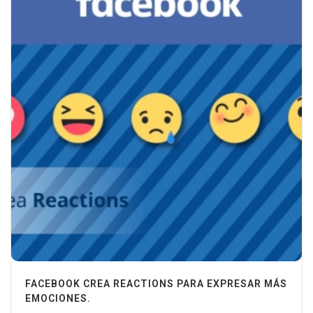
FACEBOOK CREA REACTIONS PARA EXPRESAR MÁS
EMOCIONES.