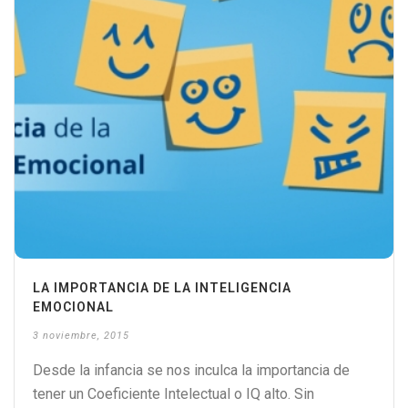
LA IMPORTANCIA DE LA INTELIGENCIA
EMOCIONAL
3 noviembre, 2015
Desde la infancia se nos inculca la importancia de
tener un Coeficiente Intelectual o IQ alto. Sin