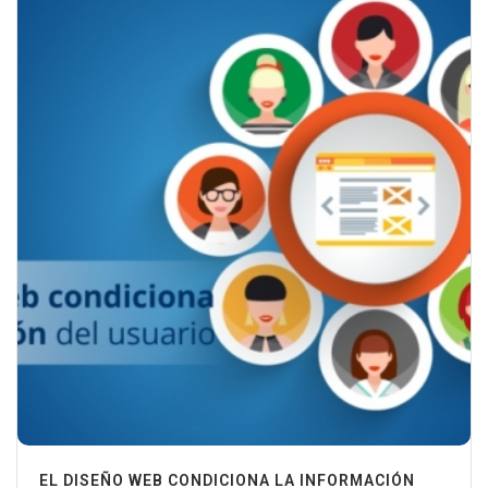
EL DISEÑO WEB CONDICIONA LA INFORMACIÓN