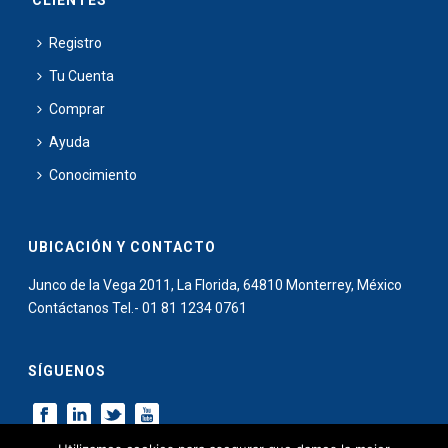
CLIENTES
Registro
Tu Cuenta
Comprar
Ayuda
Conocimiento
UBICACIÓN Y CONTACTO
Junco de la Vega 2011, La Florida, 64810 Monterrey, México
Contáctanos Tel.- 01 81 1234 0761
SÍGUENOS