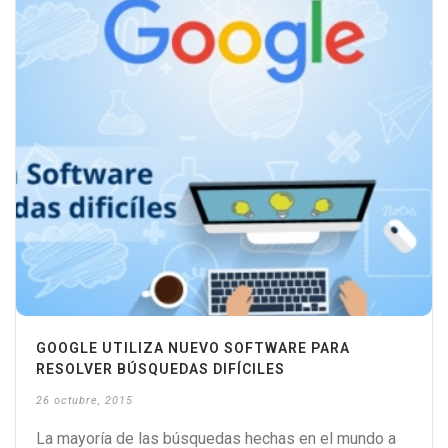
GOOGLE UTILIZA NUEVO SOFTWARE PARA
RESOLVER BÚSQUEDAS DIFÍCILES
26 octubre, 2015
La mayoría de las búsquedas hechas en el mundo a