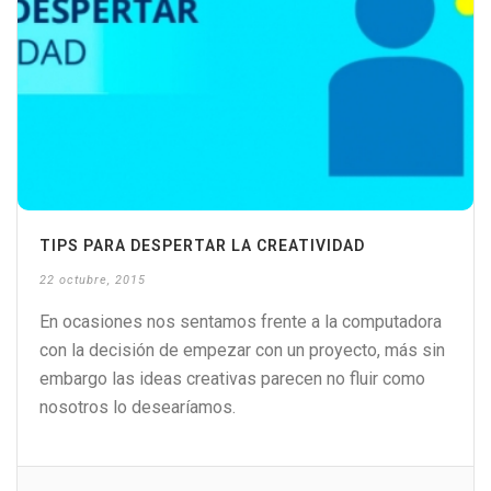
TIPS PARA DESPERTAR LA CREATIVIDAD
22 octubre, 2015
En ocasiones nos sentamos frente a la computadora
con la decisión de empezar con un proyecto, más sin
embargo las ideas creativas parecen no fluir como
nosotros lo desearíamos.