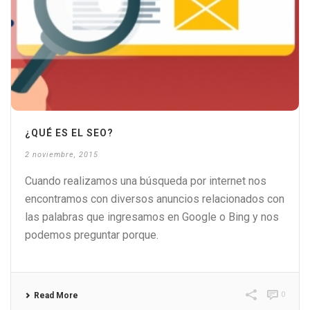
¿QUÉ ES EL SEO?
2 noviembre, 2015
Cuando realizamos una búsqueda por internet nos
encontramos con diversos anuncios relacionados con
las palabras que ingresamos en Google o Bing y nos
podemos preguntar porque.
0
Read More