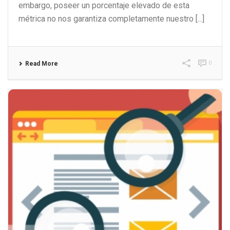
embargo, poseer un porcentaje elevado de esta
métrica no nos garantiza completamente nuestro [...]
0
Read More