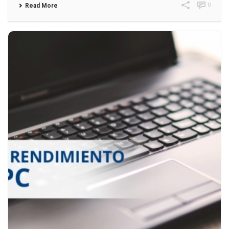
0
Read More