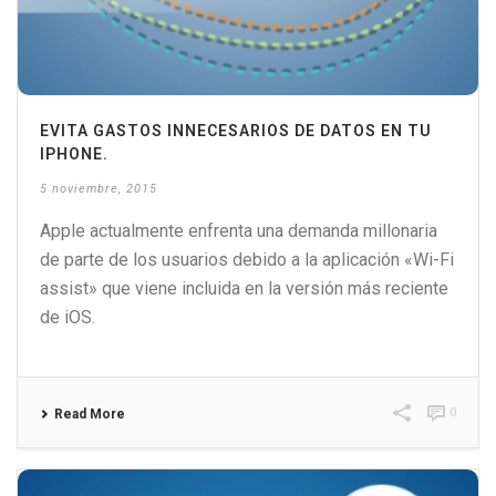
EVITA GASTOS INNECESARIOS DE DATOS EN TU
IPHONE.
5 noviembre, 2015
Apple actualmente enfrenta una demanda millonaria
de parte de los usuarios debido a la aplicación «Wi-Fi
assist» que viene incluida en la versión más reciente
de iOS.
0
Read More