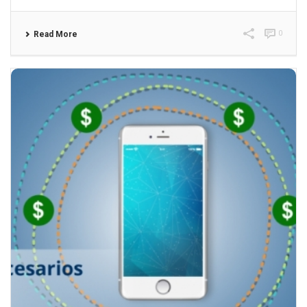
0
Read More