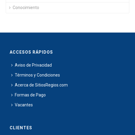
Conocimiento
ACCESOS RÁPIDOS
Aviso de Privacidad
Términos y Condiciones
Acerca de SitiosRegios.com
Formas de Pago
Vacantes
CLIENTES