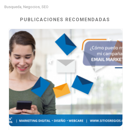
Busqueda
Negocios
SEO
,
,
PUBLICACIONES RECOMENDADAS