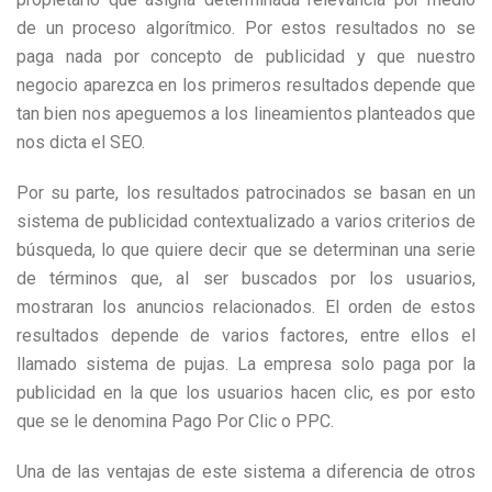
de un proceso algorítmico. Por estos resultados no se
paga nada por concepto de publicidad y que nuestro
negocio aparezca en los primeros resultados depende que
tan bien nos apeguemos a los lineamientos planteados que
nos dicta el SEO.
Por su parte, los resultados patrocinados se basan en un
sistema de publicidad contextualizado a varios criterios de
búsqueda, lo que quiere decir que se determinan una serie
de términos que, al ser buscados por los usuarios,
mostraran los anuncios relacionados. El orden de estos
resultados depende de varios factores, entre ellos el
llamado sistema de pujas. La empresa solo paga por la
publicidad en la que los usuarios hacen clic, es por esto
que se le denomina Pago Por Clic o PPC.
Una de las ventajas de este sistema a diferencia de otros