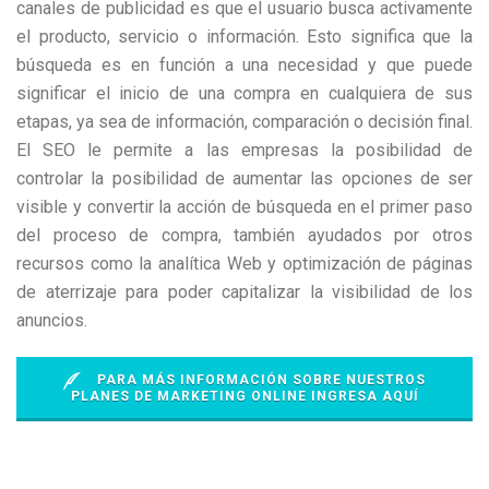
canales de publicidad es que el usuario busca activamente
el producto, servicio o información. Esto significa que la
búsqueda es en función a una necesidad y que puede
significar el inicio de una compra en cualquiera de sus
etapas, ya sea de información, comparación o decisión final.
El SEO le permite a las empresas la posibilidad de
controlar la posibilidad de aumentar las opciones de ser
visible y convertir la acción de búsqueda en el primer paso
del proceso de compra, también ayudados por otros
recursos como la analítica Web y optimización de páginas
de aterrizaje para poder capitalizar la visibilidad de los
anuncios.
PARA MÁS INFORMACIÓN SOBRE NUESTROS
PLANES DE MARKETING ONLINE INGRESA AQUÍ