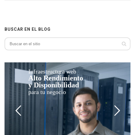
BUSCAR EN EL BLOG
Infraestructura web
Alto Rendimiento
y Disponibilidad
para tu negocio