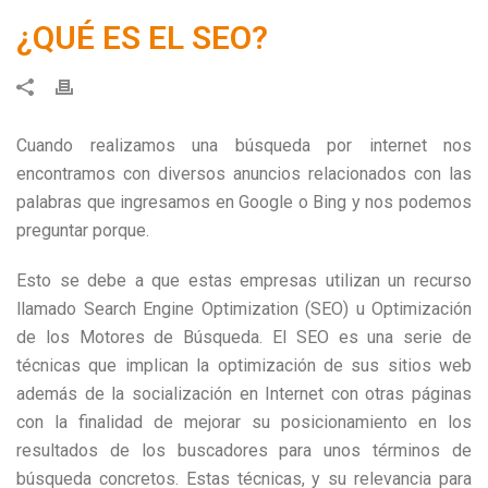
¿QUÉ ES EL SEO?
Cuando realizamos una búsqueda por internet nos
encontramos con diversos anuncios relacionados con las
palabras que ingresamos en Google o Bing y nos podemos
preguntar porque.
Esto se debe a que estas empresas utilizan un recurso
llamado Search Engine Optimization (SEO) u Optimización
de los Motores de Búsqueda. El SEO es una serie de
técnicas que implican la optimización de sus sitios web
además de la socialización en Internet con otras páginas
con la finalidad de mejorar su posicionamiento en los
resultados de los buscadores para unos términos de
búsqueda concretos. Estas técnicas, y su relevancia para