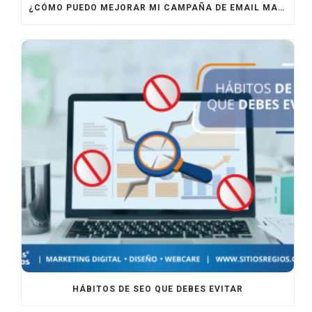
¿CÓMO PUEDO MEJORAR MI CAMPAÑA DE EMAIL MARKETING?
HÁBITOS DE SEO QUE DEBES EVITAR