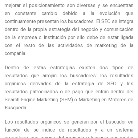
mejorar el posicionamiento son diversas y se encuentran
en constante cambio debido a la evolución que
continuamente presentan los buscadores. El SEO se integra
dentro de la propia estrategia del negocio y comunicación
de la empresa o institución por ello debe de estar ligada
con el resto de las actividades de marketing de la
compañía.
Dentro de estas estrategias existen dos tipos de
resultados que arrojan los buscadores: los resultados
orgánicos derivados de la estrategia de SEO y los
resultados patrocinados o de pago que entran dentro del
Search Engine Marketing (SEM) o Marketing en Motores de
Búsqueda.
Los resultados orgánicos se generan por el buscador en
función de su índice de resultados y a un sistema
propietario que asigna determinada relevancia por medio