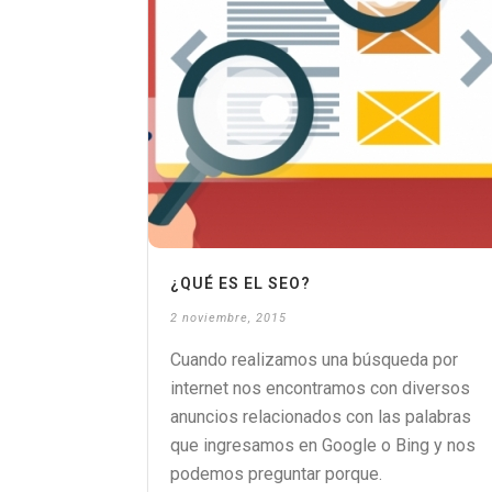
¿QUÉ ES EL SEO?
2 noviembre, 2015
Cuando realizamos una búsqueda por
internet nos encontramos con diversos
anuncios relacionados con las palabras
que ingresamos en Google o Bing y nos
podemos preguntar porque.