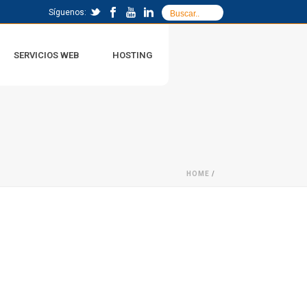
Síguenos:
SERVICIOS WEB
HOSTING
HOME
/