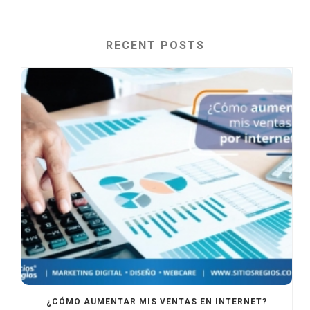
RECENT POSTS
¿CÓMO AUMENTAR MIS VENTAS EN INTERNET?