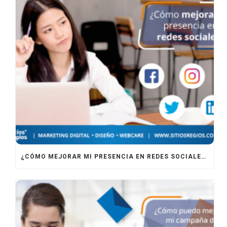
¿CÓMO MEJORAR MI PRESENCIA EN REDES SOCIALES?