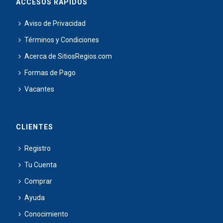
ACCESOS RÁPIDOS
Aviso de Privacidad
Términos y Condiciones
Acerca de SitiosRegios.com
Formas de Pago
Vacantes
CLIENTES
Registro
Tu Cuenta
Comprar
Ayuda
Conocimiento