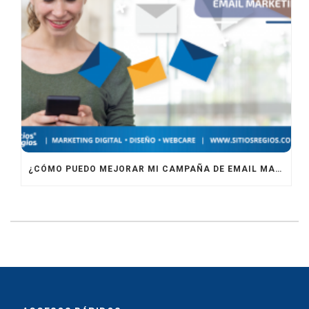
¿CÓMO PUEDO MEJORAR MI CAMPAÑA DE EMAIL MARKETING?