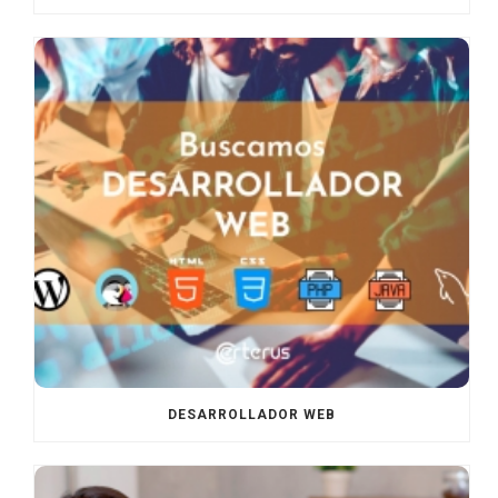
DESARROLLADOR WEB