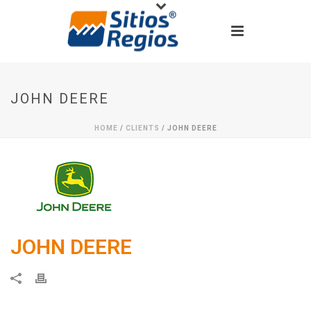
JOHN DEERE
HOME
/
CLIENTS
/ JOHN DEERE
JOHN DEERE