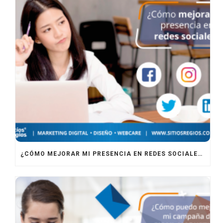
¿CÓMO MEJORAR MI PRESENCIA EN REDES SOCIALES?