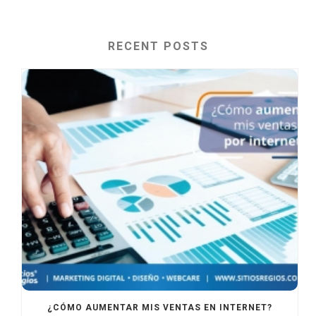
RECENT POSTS
¿CÓMO AUMENTAR MIS VENTAS EN INTERNET?