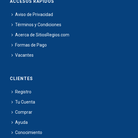
ACCESOS RÁPIDOS
Aviso de Privacidad
Términos y Condiciones
Acerca de SitiosRegios.com
Formas de Pago
Vacantes
CLIENTES
Registro
Tu Cuenta
Comprar
Ayuda
Conocimiento