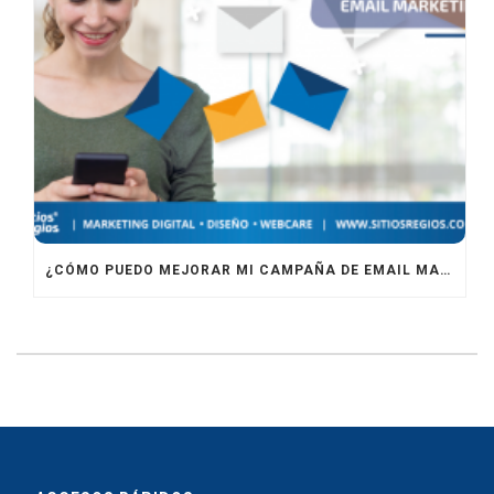
¿CÓMO PUEDO MEJORAR MI CAMPAÑA DE EMAIL MARKETING?