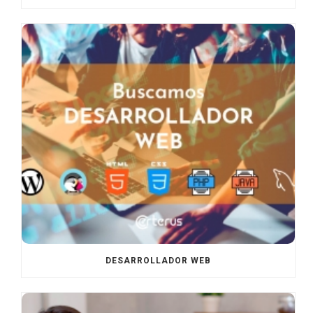
DESARROLLADOR WEB