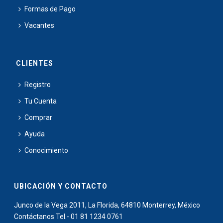
Formas de Pago
Vacantes
CLIENTES
Registro
Tu Cuenta
Comprar
Ayuda
Conocimiento
UBICACIÓN Y CONTACTO
Junco de la Vega 2011, La Florida, 64810 Monterrey, México
Contáctanos Tel.- 01 81 1234 0761