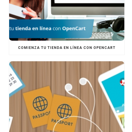
COMIENZA TU TIENDA EN LÍNEA CON OPENCART