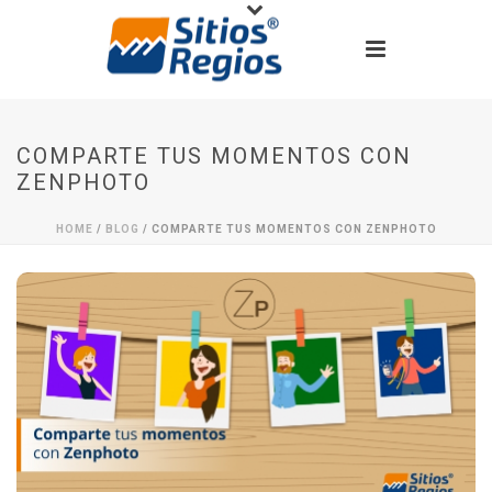
COMPARTE TUS MOMENTOS CON
ZENPHOTO
HOME
/
BLOG
/ COMPARTE TUS MOMENTOS CON ZENPHOTO