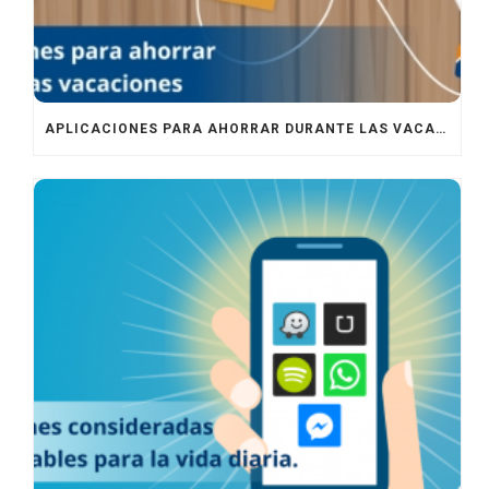
APLICACIONES PARA AHORRAR DURANTE LAS VACACIONES