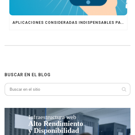
APLICACIONES CONSIDERADAS INDISPENSABLES PARA LA VIDA DIARIA
BUSCAR EN EL BLOG
Infraestructura web
Alto Rendimiento
y Disponibilidad