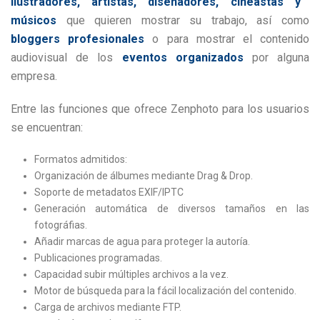
ilustradores, artistas, diseñadores, cineastas y
músicos
que quieren mostrar su trabajo, así como
bloggers profesionales
o para mostrar el contenido
audiovisual de los
eventos organizados
por alguna
empresa.
Entre las funciones que ofrece Zenphoto para los usuarios
se encuentran:
Formatos admitidos:
Organización de álbumes mediante Drag & Drop.
Soporte de metadatos EXIF/IPTC
Generación automática de diversos tamaños en las
fotográfias.
Añadir marcas de agua para proteger la autoría.
Publicaciones programadas.
Capacidad subir múltiples archivos a la vez.
Motor de búsqueda para la fácil localización del contenido.
Carga de archivos mediante FTP.