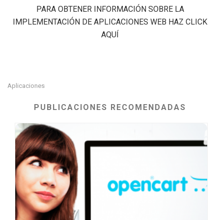
PARA OBTENER INFORMACIÓN SOBRE LA
IMPLEMENTACIÓN DE APLICACIONES WEB HAZ CLICK
AQUÍ
Aplicaciones
PUBLICACIONES RECOMENDADAS