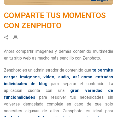
COMPARTE TUS MOMENTOS
CON ZENPHOTO
Ahora compartir imágenes y demás contenido multimedia
en tu sitio web es mucho más sencillo con Zenphoto.
Zenphoto es un administrador de contenido que
te permite
cargar imágenes, video, audio, así como entradas
individuales de blog
para separar el contenido. La
aplicación cuenta con una
gran variedad de
funcionalidades
para resolver tus necesidades sin
volverse demasiada compleja en caso de que solo
necesites algunas de ellas. Zensphoto es ideal para