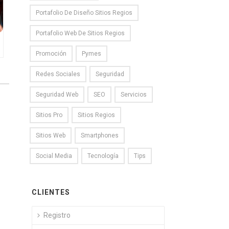
Portafolio De Diseño Sitios Regios
Portafolio Web De Sitios Regios
Promoción
Pymes
Redes Sociales
Seguridad
Seguridad Web
SEO
Servicios
Sitios Pro
Sitios Regios
Sitios Web
Smartphones
Social Media
Tecnología
Tips
CLIENTES
Registro