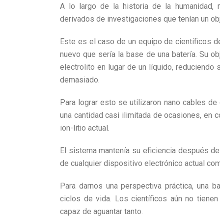
A lo largo de la historia de la humanidad,
derivados de investigaciones que tenían un ob
Este es el caso de un equipo de científicos de
nuevo que sería la base de una batería. Su obj
electrolito en lugar de un líquido, reduciendo 
demasiado.
Para lograr esto se utilizaron nano cables de
una cantidad casi ilimitada de ocasiones, en
ion-litio actual.
El sistema mantenía su eficiencia después de 
de cualquier dispositivo electrónico actual c
Para darnos una perspectiva práctica, una ba
ciclos de vida. Los científicos aún no tien
capaz de aguantar tanto.