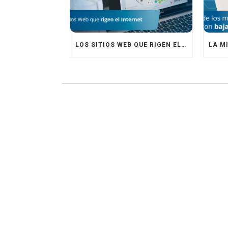
LOS SITIOS WEB QUE RIGEN EL INTERNET