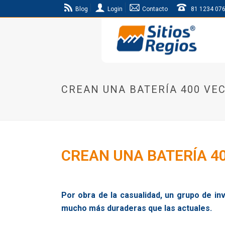
Blog
Login
Contacto
81 1234 07
CREAN UNA BATERÍA 400 VE
CREAN UNA BATERÍA 4
Por obra de la casualidad, un grupo de in
mucho más duraderas que las actuales.