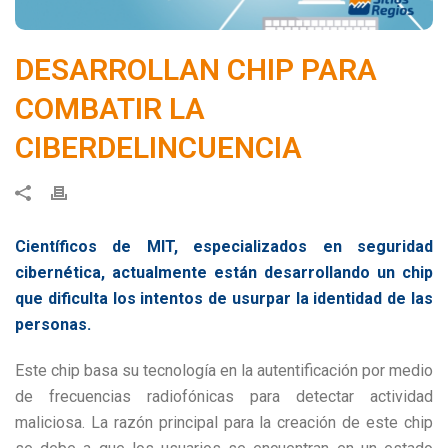
DESARROLLAN CHIP PARA
COMBATIR LA
CIBERDELINCUENCIA
Científicos de MIT, especializados en seguridad
cibernética, actualmente están desarrollando un chip
que dificulta los intentos de usurpar la identidad de las
personas.
Este chip basa su tecnología en la autentificación por medio
de frecuencias radiofónicas para detectar actividad
maliciosa. La razón principal para la creación de este chip