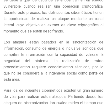
se debe a que los usuarios se encuentran en un estado
vulnerable cuando realizan una operación criptográfica.
Durante este proceso, los delincuentes cibernéticos tienen
la oportunidad de realizar un ataque mediante un canal
lateral, cuyo objetivo es extraer es clave criptográfica al
momento que se están descifrando.
Los ataques están basados en la sincronización de
información, consumo de energía o inclusive sonidos que
compilan la información con la capacidad de vulnerar la
seguridad del sistema. La realización de estos
procedimientos requiere conocimientos técnicos, por lo
que no se considera a la ingeniería social como parte de
esta área.
Para los delincuentes cibernéticos existen un gran número
de vías para realizar estos ataques. Partiendo desde los
ataques de sincronización, los cuales miden el tiempo que