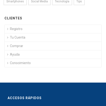
Smartphones
Social Media
Tecnología
Tips
CLIENTES
Registro
Tu Cuenta
Comprar
Ayuda
Conocimiento
ACCESOS RÁPIDOS