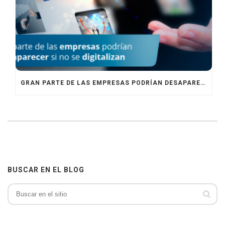
GRAN PARTE DE LAS EMPRESAS PODRÍAN DESAPARECER SINO SE DIGITALIZAN
BUSCAR EN EL BLOG