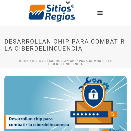
DESARROLLAN CHIP PARA COMBATIR
LA CIBERDELINCUENCIA
HOME
/
BLOG
/ DESARROLLAN CHIP PARA COMBATIR LA
CIBERDELINCUENCIA