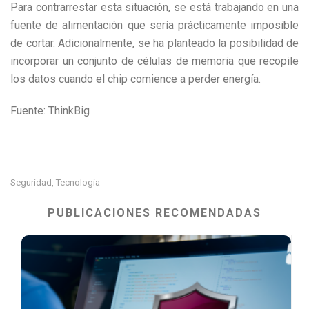
Para contrarrestar esta situación, se está trabajando en una
fuente de alimentación que sería prácticamente imposible
de cortar. Adicionalmente, se ha planteado la posibilidad de
incorporar un conjunto de células de memoria que recopile
los datos cuando el chip comience a perder energía.
Fuente: ThinkBig
Seguridad
Tecnología
,
PUBLICACIONES RECOMENDADAS