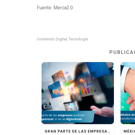
Fuente: Merca2.0
Contenido Digital
Tecnología
,
PUBLICA
GRAN PARTE DE LAS EMPRESAS PODRÍAN DESAPARECER SINO SE DIGITALIZAN