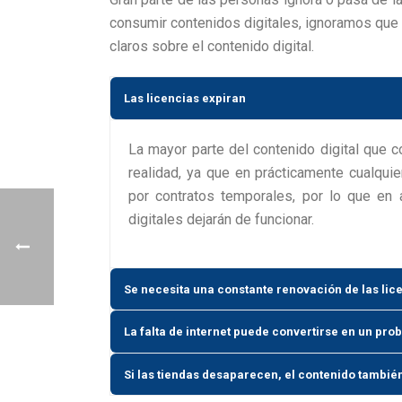
consumir contenidos digitales, ignoramos que
claros sobre el contenido digital.
Las licencias expiran
La mayor parte del contenido digital que
realidad, ya que en prácticamente cualquie
por contratos temporales, por lo que en 
digitales dejarán de funcionar.
Se necesita una constante renovación de las lic
La falta de internet puede convertirse en un pro
Si las tiendas desaparecen, el contenido tambié