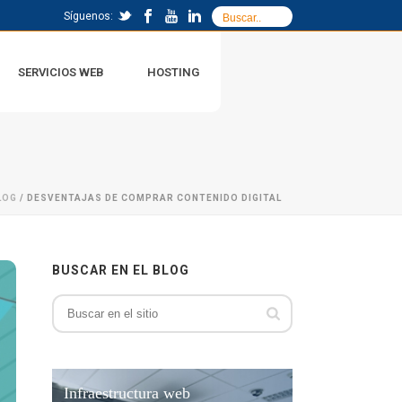
Síguenos:
SERVICIOS WEB
HOSTING
LOG
/ DESVENTAJAS DE COMPRAR CONTENIDO DIGITAL
BUSCAR EN EL BLOG
Infraestructura web