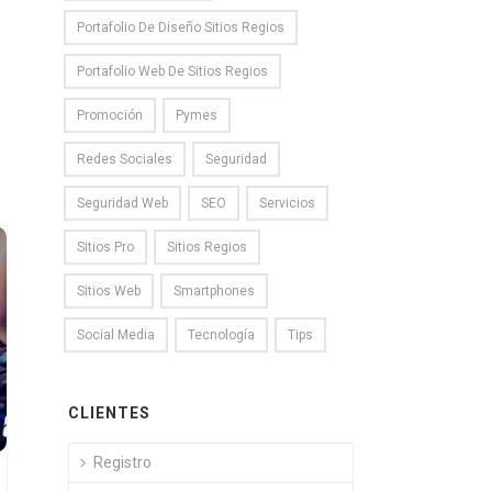
Portafolio De Diseño Sitios Regios
Portafolio Web De Sitios Regios
Promoción
Pymes
Redes Sociales
Seguridad
Seguridad Web
SEO
Servicios
Sitios Pro
Sitios Regios
Sitios Web
Smartphones
Social Media
Tecnología
Tips
CLIENTES
Registro