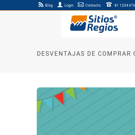
Blog
Login
Contacto
81 1234 07
DESVENTAJAS DE COMPRAR 