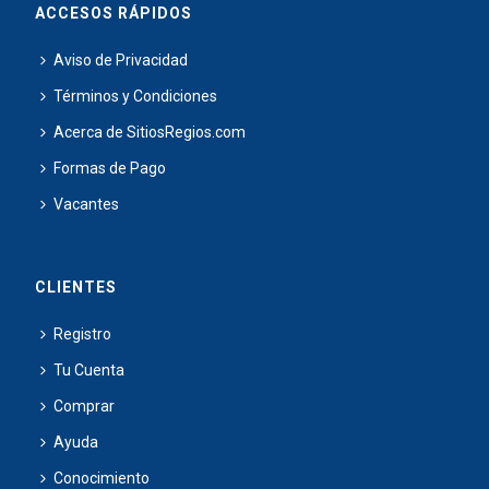
ACCESOS RÁPIDOS
Aviso de Privacidad
Términos y Condiciones
Acerca de SitiosRegios.com
Formas de Pago
Vacantes
CLIENTES
Registro
Tu Cuenta
Comprar
Ayuda
Conocimiento