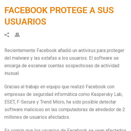
FACEBOOK PROTEGE A SUS
USUARIOS
Recientemente Facebook añadió un antivirus para proteger
del malware y las estafas a los usuarios. El software se
encarga de escanear cuentas sospechosas de actividad
inusual.
Gracias al trabajo en equipo que realizó Facebook con
empresas de seguridad informática como Kaspersky Lab,
ESET, F-Secure y Trend Micro, ha sido posible detectar
software malicioso en las computadoras de alrededor de 2
millones de usuarios afectados.
Es común que los usuarios de Facebook se vean afectados