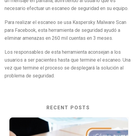
un mensaje en pantalla, advirtiendo al usuario que es
necesario efectuar un escaneo de seguridad en su equipo.
Para realizar el escaneo se usa Kaspersky Malware Scan
para Facebook, esta herramienta de seguridad ayudó a
eliminar amenazas en 260 mil cuentas en 3 meses.
Los responsables de esta herramienta aconsejan a los
usuarios a ser pacientes hasta que termine el escaneo. Una
vez que termine el proceso se desplegará la solución al
problema de seguridad.
RECENT POSTS