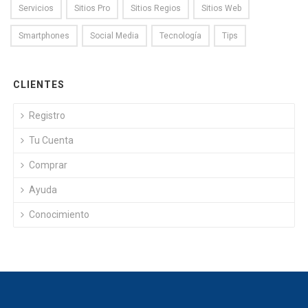
Servicios
Sitios Pro
Sitios Regios
Sitios Web
Smartphones
Social Media
Tecnología
Tips
CLIENTES
Registro
Tu Cuenta
Comprar
Ayuda
Conocimiento