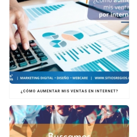
¿CÓMO AUMENTAR MIS VENTAS EN INTERNET?