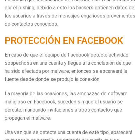
por el pishing, debido a esto los hackers obtienen datos de
los usuarios a través de mensajes engañosos provenientes
de contactos conocidos.
PROTECCIÓN EN FACEBOOK
En caso de que el equipo de Facebook detecte actividad
sospechosa en una cuenta y llegue a la conclusión de que
ha sido afectada por malware, entonces se escaneará la
fuente desde donde se produjo la conexión.
La mayoría de las ocasiones, las amenazas de software
malicioso en Facebook, suceden sin que el usuario se
percate, mandando invitaciones a otros contactos que
propagan el malware.
Una vez que se detecte una cuenta de este tipo, aparecerá