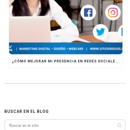
¿CÓMO MEJORAR MI PRESENCIA EN REDES SOCIALES?
BUSCAR EN EL BLOG