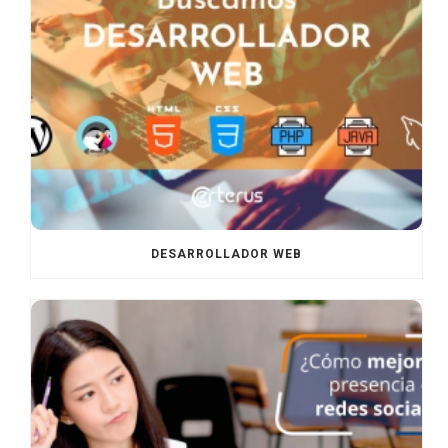
DESARROLLADOR WEB