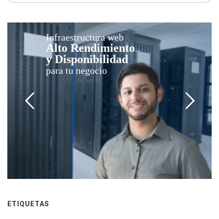
Infraestructura web
Alto Rendimiento
y Disponibilidad
para tu negocio
ETIQUETAS