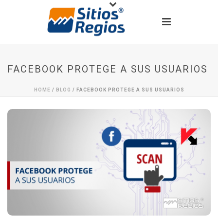
FACEBOOK PROTEGE A SUS USUARIOS
HOME
/
BLOG
/ FACEBOOK PROTEGE A SUS USUARIOS