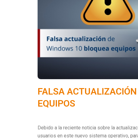
FALSA ACTUALIZACIÓN
EQUIPOS
Debido a la reciente noticia sobre la actualiz
usuarios en este nuevo sistema operativo, para