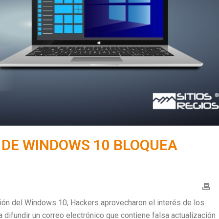
 DE WINDOWS 10 BLOQUEA
ación del Windows 10, Hackers aprovecharon el interés de los
 difundir un correo electrónico que contiene falsa actualización