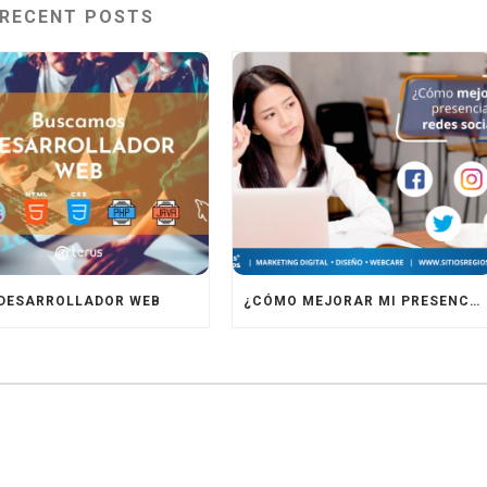
RECENT POSTS
DESARROLLADOR WEB
¿CÓMO MEJORAR MI PRESENCIA EN REDES SOCIALES?