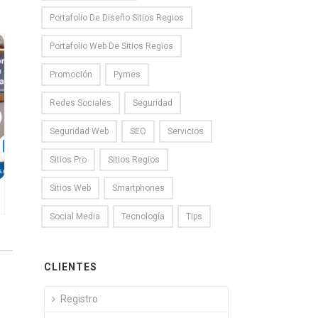
Portafolio De Diseño Sitios Regios
Portafolio Web De Sitios Regios
Promoción
Pymes
Redes Sociales
Seguridad
Seguridad Web
SEO
Servicios
Sitios Pro
Sitios Regios
Sitios Web
Smartphones
Social Media
Tecnología
Tips
CLIENTES
Registro