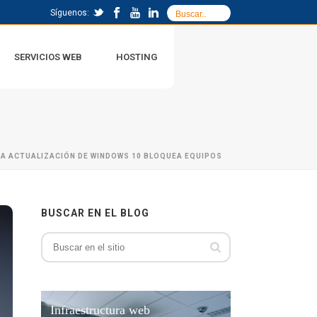
Síguenos:
SERVICIOS WEB
HOSTING
SA ACTUALIZACIÓN DE WINDOWS 10 BLOQUEA EQUIPOS
BUSCAR EN EL BLOG
Infraestructura web