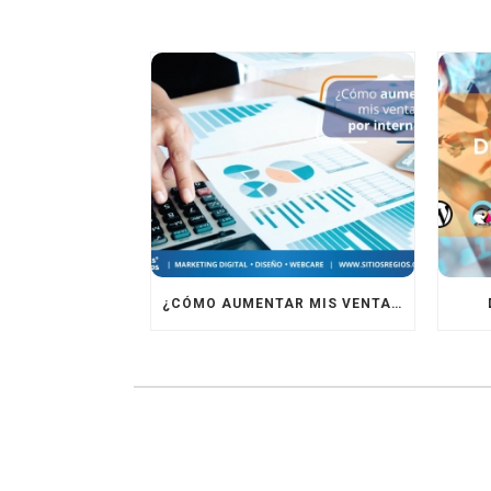
¿CÓMO AUMENTAR MIS VENTAS EN INTERNET?