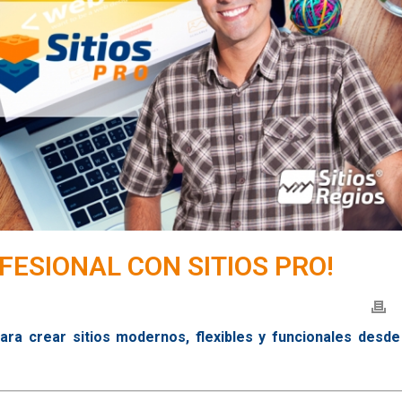
FESIONAL CON SITIOS PRO!
ara crear sitios modernos, flexibles y funcionales desde