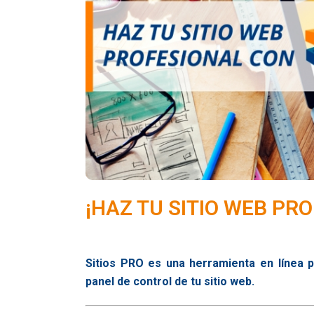
¡HAZ TU SITIO WEB PRO
Sitios PRO es una herramienta en línea p
panel de control de tu sitio web.