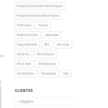
Portafolio De Diseño Sitios Regios
Portafolio Web De Sitios Regios
Promoción
Pymes
Redes Sociales
Seguridad
Seguridad Web
SEO
Servicios
Sitios Pro
Sitios Regios
ivo
Sitios Web
Smartphones
Social Media
Tecnología
Tips
CLIENTES
Registro