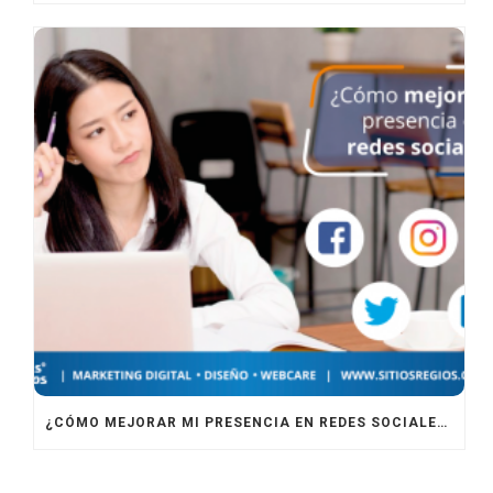
¿CÓMO MEJORAR MI PRESENCIA EN REDES SOCIALES?