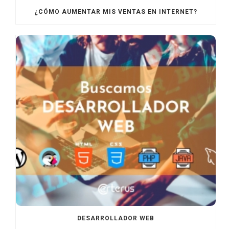
¿CÓMO AUMENTAR MIS VENTAS EN INTERNET?
DESARROLLADOR WEB