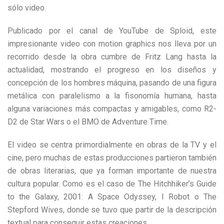
sólo video.
Publicado por el canal de YouTube de Sploid, este
impresionante video con motion graphics nos lleva por un
recorrido desde la obra cumbre de Fritz Lang hasta la
actualidad, mostrando el progreso en los diseños y
concepción de los hombres máquina, pasando de una figura
metálica con paralelismo a la fisonomía humana, hasta
alguna variaciones más compactas y amigables, como R2-
D2 de Star Wars o el BMO de Adventure Time.
El video se centra primordialmente en obras de la TV y el
cine, pero muchas de estas producciones partieron también
de obras literarias, que ya forman importante de nuestra
cultura popular. Como es el caso de The Hitchhiker’s Guide
to the Galaxy, 2001: A Space Odyssey, I Robot o The
Stepford Wives, donde se tuvo que partir de la descripción
textual para conseguir estas creaciones.