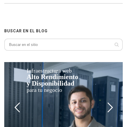
BUSCAR EN EL BLOG
Infraestructura web
Alto Rendimiento
y Disponibilidad
para tu negocio