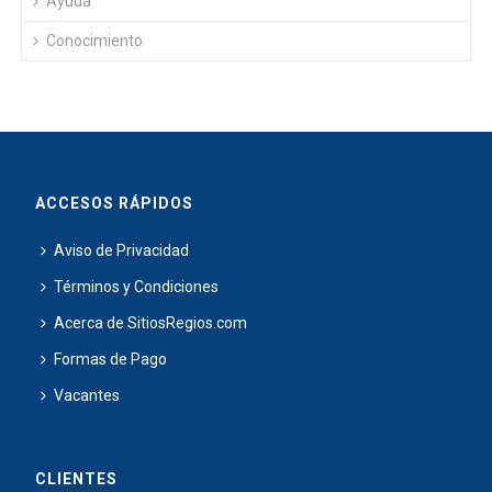
Ayuda
Conocimiento
ACCESOS RÁPIDOS
Aviso de Privacidad
Términos y Condiciones
Acerca de SitiosRegios.com
Formas de Pago
Vacantes
CLIENTES