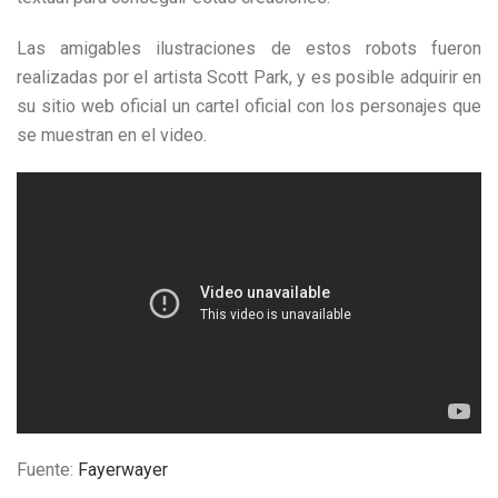
Las amigables ilustraciones de estos robots fueron
realizadas por el artista Scott Park, y es posible adquirir en
su sitio web oficial un cartel oficial con los personajes que
se muestran en el video.
Fuente:
Fayerwayer