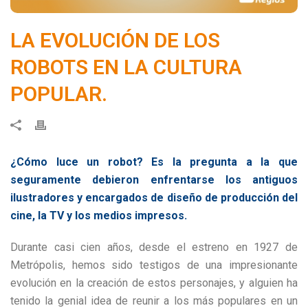
LA EVOLUCIÓN DE LOS
ROBOTS EN LA CULTURA
POPULAR.
¿Cómo luce un robot? Es la pregunta a la que
seguramente debieron enfrentarse los antiguos
ilustradores y encargados de diseño de producción del
cine, la TV y los medios impresos.
Durante casi cien años, desde el estreno en 1927 de
Metrópolis, hemos sido testigos de una impresionante
evolución en la creación de estos personajes, y alguien ha
tenido la genial idea de reunir a los más populares en un