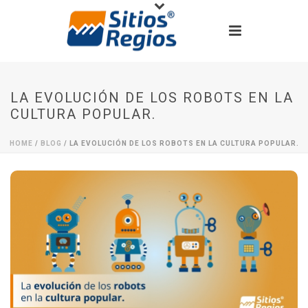
LA EVOLUCIÓN DE LOS ROBOTS EN LA
CULTURA POPULAR.
HOME
/
BLOG
/ LA EVOLUCIÓN DE LOS ROBOTS EN LA CULTURA POPULAR.