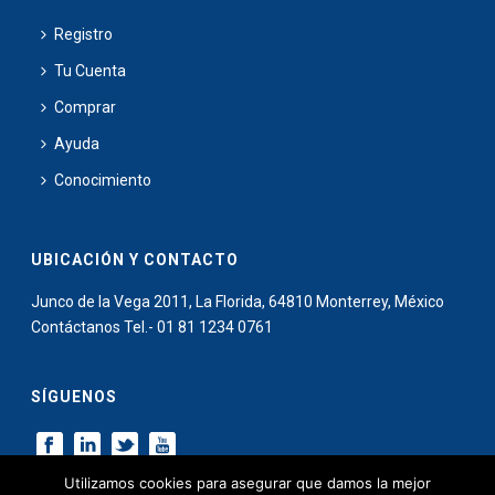
Registro
Tu Cuenta
Comprar
Ayuda
Conocimiento
UBICACIÓN Y CONTACTO
Junco de la Vega 2011, La Florida, 64810 Monterrey, México
Contáctanos Tel.- 01 81 1234 0761
SÍGUENOS
Utilizamos cookies para asegurar que damos la mejor