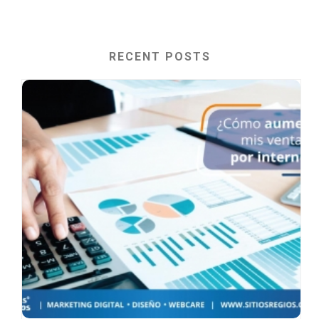
RECENT POSTS