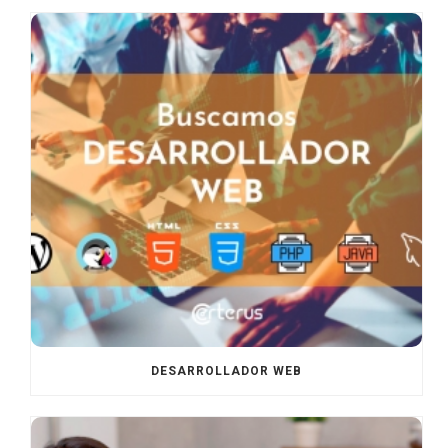
DESARROLLADOR WEB