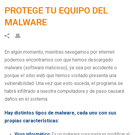
PROTEGE TU EQUIPO DEL
MALWARE
En algún momento, mientras navegamos por internet
podemos encontrarnos con que hemos descargado
malware (software malicioso), ya sea por accidente o
porque el sitio web que hemos visitado presenta una
vulnerabilidad. Una vez que esto suceda, el programa se
habrá infiltrado a nuestra computadora y de paso causará
daños en el sistema.
Hay distintos tipos de malware, cada uno con sus
propias características:
Virus informático:
Es un malware cuya meta es modificar el