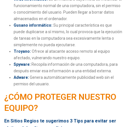
funcionamiento normal de una computadora, sin el permiso
o conocimiento del usuario. Pueden llegar a borrar datos
almacenados en el ordenador.
Gusano informático:
Su principal característica es que
puede duplicarse a sí mismo, lo cual provoca que la ejecución
de tareas en la computadora sea excesivamente lenta o
simplemente no pueda ejecutarse.
Troyano:
Ofrece al atacante acceso remoto al equipo
afectado, vulnerando nuestro equipo.
Spyware:
Recopila información de una computadora, para
después enviar esa información a una entidad externa.
Adware:
Genera automáticamente publicidad web sin el
permiso del usuario.
¿CÓMO PROTEGER NUESTRO
EQUIPO?
En Sitios Regios te sugerimos 3 Tips para evitar ser