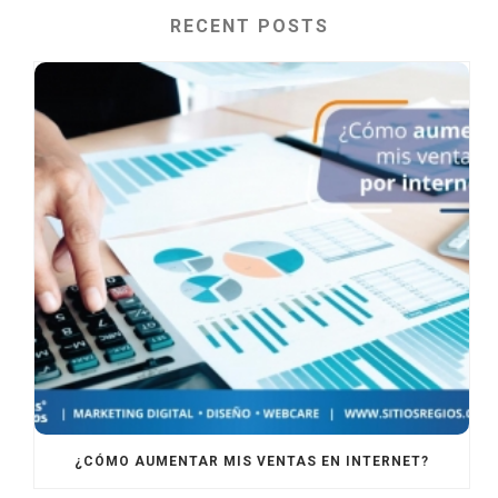
RECENT POSTS
¿CÓMO AUMENTAR MIS VENTAS EN INTERNET?