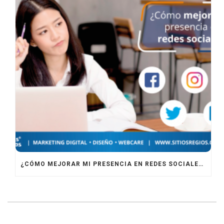
¿CÓMO MEJORAR MI PRESENCIA EN REDES SOCIALES?