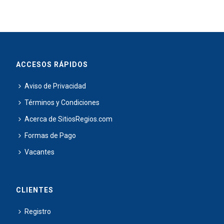
ACCESOS RÁPIDOS
Aviso de Privacidad
Términos y Condiciones
Acerca de SitiosRegios.com
Formas de Pago
Vacantes
CLIENTES
Registro