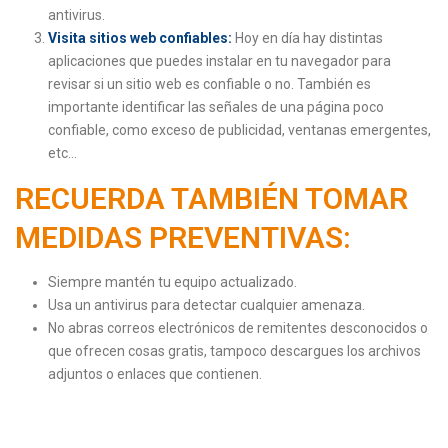
antivirus.
Visita sitios web confiables:
Hoy en día hay distintas
aplicaciones que puedes instalar en tu navegador para
revisar si un sitio web es confiable o no. También es
importante identificar las señales de una página poco
confiable, como exceso de publicidad, ventanas emergentes,
etc…
RECUERDA TAMBIÉN TOMAR
MEDIDAS PREVENTIVAS:
Siempre mantén tu equipo actualizado.
Usa un antivirus para detectar cualquier amenaza.
No abras correos electrónicos de remitentes desconocidos o
que ofrecen cosas gratis, tampoco descargues los archivos
adjuntos o enlaces que contienen.