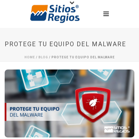
PROTEGE TU EQUIPO DEL MALWARE
HOME
/
BLOG
/ PROTEGE TU EQUIPO DEL MALWARE