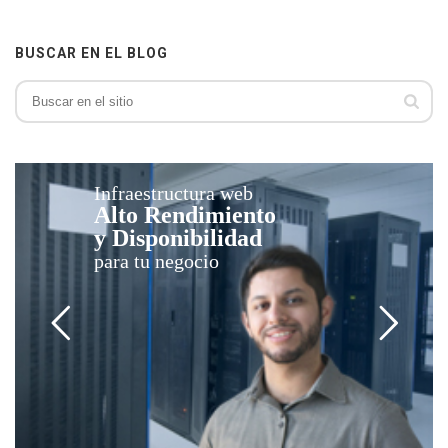
BUSCAR EN EL BLOG
Infraestructura web
Alto Rendimiento
y Disponibilidad
para tu negocio