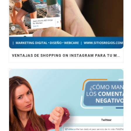
VENTAJAS DE SHOPPING ON INSTAGRAM PARA TU MARCA