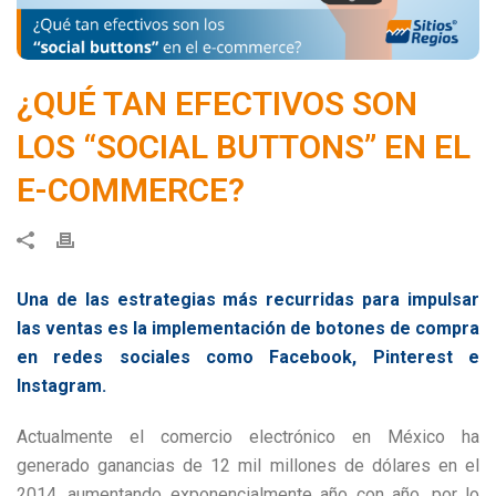
¿QUÉ TAN EFECTIVOS SON
LOS “SOCIAL BUTTONS” EN EL
E-COMMERCE?
Una de las estrategias más recurridas para impulsar
las ventas es la implementación de botones de compra
en redes sociales como Facebook, Pinterest e
Instagram.
Actualmente el comercio electrónico en México ha
generado ganancias de 12 mil millones de dólares en el
2014, aumentando exponencialmente año con año, por lo