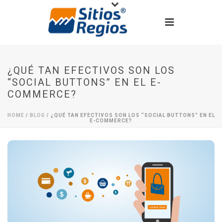
¿QUÉ TAN EFECTIVOS SON LOS
“SOCIAL BUTTONS” EN EL E-
COMMERCE?
HOME
/
BLOG
/ ¿QUÉ TAN EFECTIVOS SON LOS “SOCIAL BUTTONS” EN EL
E-COMMERCE?