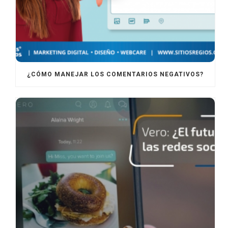
¿CÓMO MANEJAR LOS COMENTARIOS NEGATIVOS?