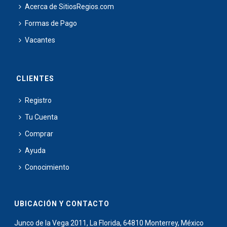
Acerca de SitiosRegios.com
Formas de Pago
Vacantes
CLIENTES
Registro
Tu Cuenta
Comprar
Ayuda
Conocimiento
UBICACIÓN Y CONTACTO
Junco de la Vega 2011, La Florida, 64810 Monterrey, México