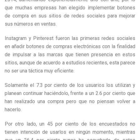
que muchas empresas han elegido implementar botones
de compra en sus sitios de redes sociales para mejorar
sus números en ventas.
Instagram y Pinterest fueron las primeras redes sociales
en añadir botones de compras electrónicas con la finalidad
de impulsar a las marcas que tienen presencia en estos
sitios, aunque de acuerdo a estudios recientes, esta parece
no ser una táctica muy eficiente.
Solamente el 7.3 por ciento de los usuarios los utilizan y
planean continuar haciéndolo, frente a un 2.6 por ciento que
han realizado una compra pero que no piensan volver a
hacerlo.
Por otro lado, un 45 por ciento de los encuestados no
tienen intención de usarlos en ningún momento, mientras