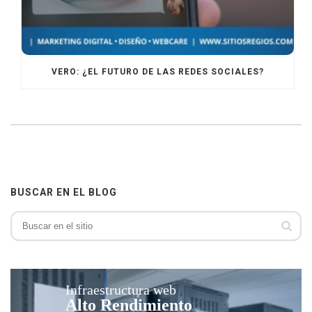
VERO: ¿EL FUTURO DE LAS REDES SOCIALES?
BUSCAR EN EL BLOG
Infraestructura web
Alto Rendimiento