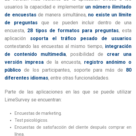
usuarios la capacidad e implementar
un número ilimitado
de encuestas
de manera simultánea,
no existe un límite
de preguntas
que se pueden incluir dentro de una
encuesta,
28 tipos de formatos para preguntas
, esta
aplicación
soporta el tráfico pesado de usuarios
contestando las encuestas al mismo tiempo,
integración
de contenido multimedia
, posibilidad de
crear una
versión impresa
de la encuesta,
registro anónimo o
público
de los participantes, soporte para más de
80
diferentes idiomas
, entre otras funcionalidades.
Parte de las aplicaciones en las que se puede utilizar
LimeSurvey se encuentran:
Encuestas de marketing.
Test psicológicos.
Encuestas de satisfacción del cliente después comprar en
línea.