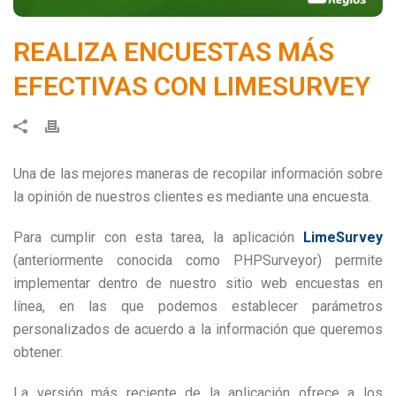
REALIZA ENCUESTAS MÁS
EFECTIVAS CON LIMESURVEY
Una de las mejores maneras de recopilar información sobre
la opinión de nuestros clientes es mediante una encuesta.
Para cumplir con esta tarea, la aplicación
LimeSurvey
(anteriormente conocida como PHPSurveyor) permite
implementar dentro de nuestro sitio web encuestas en
línea, en las que podemos establecer parámetros
personalizados de acuerdo a la información que queremos
obtener.
La versión más reciente de la aplicación ofrece a los