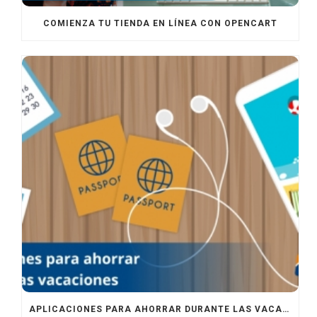
COMIENZA TU TIENDA EN LÍNEA CON OPENCART
APLICACIONES PARA AHORRAR DURANTE LAS VACACIONES