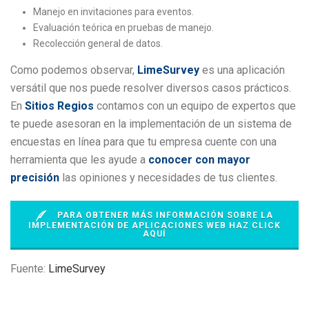
Manejo en invitaciones para eventos.
Evaluación teórica en pruebas de manejo.
Recolección general de datos.
Como podemos observar,
LimeSurvey
es una aplicación
versátil que nos puede resolver diversos casos prácticos.
En
Sitios Regios
contamos con un equipo de expertos que
te puede asesoran en la implementación de un sistema de
encuestas en línea para que tu empresa cuente con una
herramienta que les ayude a
conocer con mayor
precisión
las opiniones y necesidades de tus clientes.
PARA OBTENER MÁS INFORMACIÓN SOBRE LA
IMPLEMENTACIÓN DE APLICACIONES WEB HAZ CLICK
AQUÍ
Fuente:
LimeSurvey