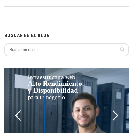
BUSCAR EN EL BLOG
Infraestructura web
Alto Rendimiento
y Disponibilidad
para tu negocio