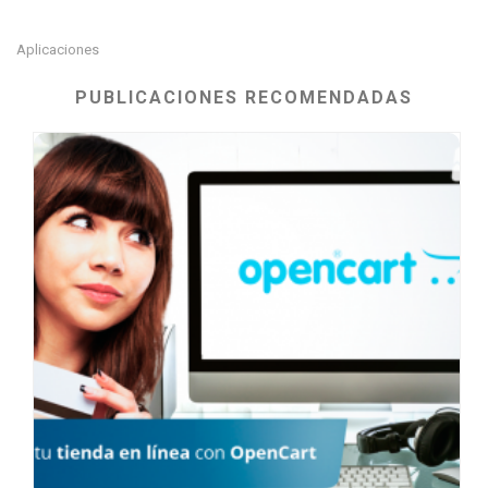
Aplicaciones
PUBLICACIONES RECOMENDADAS