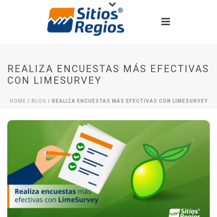
REALIZA ENCUESTAS MÁS EFECTIVAS
CON LIMESURVEY
HOME
/
BLOG
/ REALIZA ENCUESTAS MÁS EFECTIVAS CON LIMESURVEY