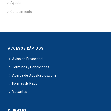
Ayuda
Conocimiento
ACCESOS RÁPIDOS
Aviso de Privacidad
Términos y Condiciones
Acerca de SitiosRegios.com
Formas de Pago
Vacantes
CLIENTES