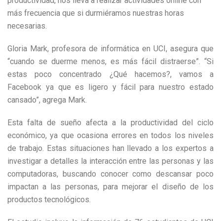
productividad, nos lleva a realizar actividades online con
más frecuencia que si durmiéramos nuestras horas
necesarias.
Gloria Mark, profesora de informática en UCI, asegura que
“cuando se duerme menos, es más fácil distraerse”. “Si
estas poco concentrado ¿Qué hacemos?, vamos a
Facebook ya que es ligero y fácil para nuestro estado
cansado”, agrega Mark.
Esta falta de sueño afecta a la productividad del ciclo
económico, ya que ocasiona errores en todos los niveles
de trabajo. Estas situaciones han llevado a los expertos a
investigar a detalles la interacción entre las personas y las
computadoras, buscando conocer como descansar poco
impactan a las personas, para mejorar el diseño de los
productos tecnológicos.