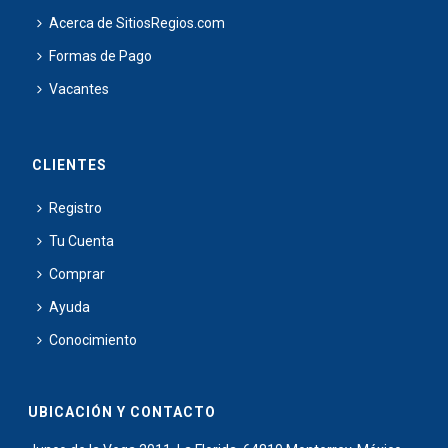
Acerca de SitiosRegios.com
Formas de Pago
Vacantes
CLIENTES
Registro
Tu Cuenta
Comprar
Ayuda
Conocimiento
UBICACIÓN Y CONTACTO