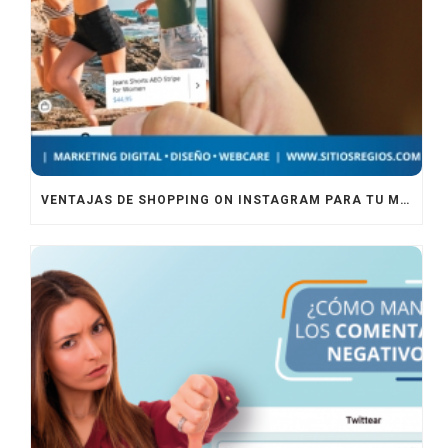
VENTAJAS DE SHOPPING ON INSTAGRAM PARA TU MARCA