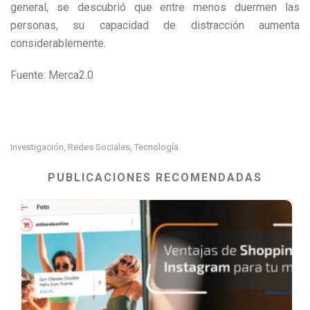
general, se descubrió que entre menos duermen las
personas, su capacidad de distracción aumenta
considerablemente.
Fuente: Merca2.0
Investigación
Redes Sociales
Tecnología
,
,
PUBLICACIONES RECOMENDADAS