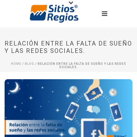
RELACIÓN ENTRE LA FALTA DE SUEÑO
Y LAS REDES SOCIALES.
HOME
/
BLOG
/ RELACIÓN ENTRE LA FALTA DE SUEÑO Y LAS REDES
SOCIALES.