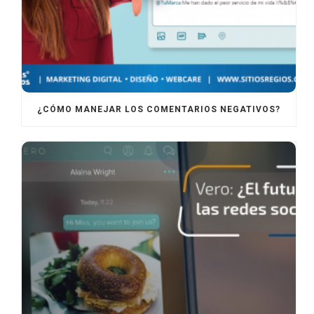
¿CÓMO MANEJAR LOS COMENTARIOS NEGATIVOS?