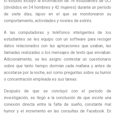
El estudio incluyo la información de 76 estudiantes de UCI
(divididos en 34 hombres y 42 mujeres) durante un período
de siete días, lapso en el que se monitorearon su
comportamiento, actividades y niveles de estrés.
A las computadoras y teléfonos inteligentes de los
estudiantes se les equipo con un software para recoger
datos relacionados con las aplicaciones que usaban, las
llamadas realizadas o los mensajes de texto que enviaban.
Adicionalmente, se les asigno contestar un cuestionario
sobre que tanto tiempo dormían cada mañana y antes de
acostarse por la noche, así como preguntas sobre su humor
o concentración empleada es sus tareas.
Después de que se concluyó con el período de
investigación, se llegó a la conclusión de que existe una
conexión directa entre la falta de sueño, constante mal
humor y el incremento en las consultas de Facebook. En