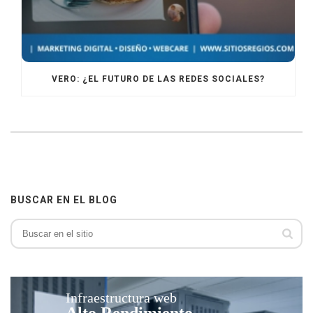
VERO: ¿EL FUTURO DE LAS REDES SOCIALES?
BUSCAR EN EL BLOG
Infraestructura web
Alto Rendimiento