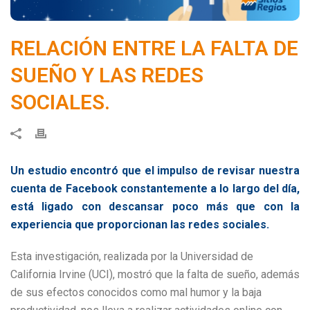
RELACIÓN ENTRE LA FALTA DE
SUEÑO Y LAS REDES
SOCIALES.
Un estudio encontró que el impulso de revisar nuestra
cuenta de Facebook constantemente a lo largo del día,
está ligado con descansar poco más que con la
experiencia que proporcionan las redes sociales.
Esta investigación, realizada por la Universidad de
California Irvine (UCI), mostró que la falta de sueño, además
de sus efectos conocidos como mal humor y la baja