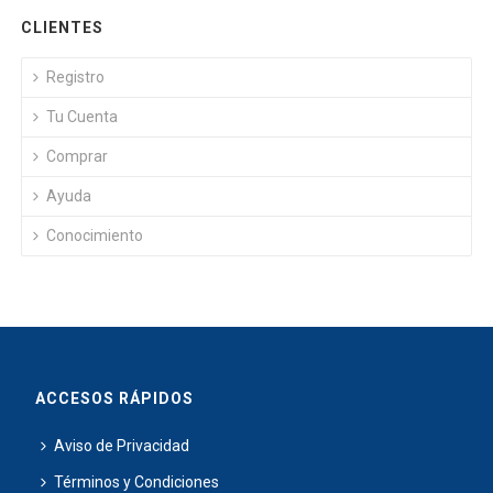
CLIENTES
Registro
Tu Cuenta
Comprar
Ayuda
Conocimiento
ACCESOS RÁPIDOS
Aviso de Privacidad
Términos y Condiciones