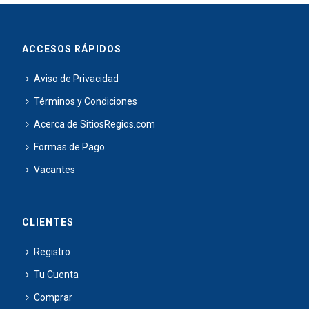
ACCESOS RÁPIDOS
Aviso de Privacidad
Términos y Condiciones
Acerca de SitiosRegios.com
Formas de Pago
Vacantes
CLIENTES
Registro
Tu Cuenta
Comprar