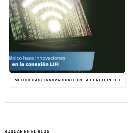
MÉXICO HACE INNOVACIONES EN LA CONEXIÓN LIFI
BUSCAR EN EL BLOG