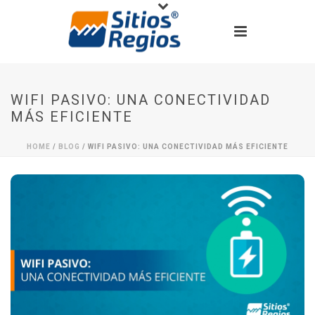
WIFI PASIVO: UNA CONECTIVIDAD
MÁS EFICIENTE
HOME
/
BLOG
/ WIFI PASIVO: UNA CONECTIVIDAD MÁS EFICIENTE