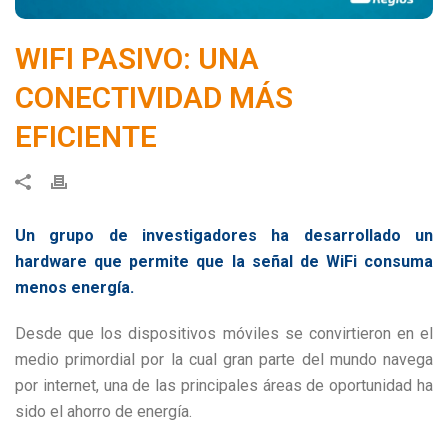
WIFI PASIVO: UNA
CONECTIVIDAD MÁS
EFICIENTE
Un grupo de investigadores ha desarrollado un
hardware que permite que la señal de WiFi consuma
menos energía.
Desde que los dispositivos móviles se convirtieron en el
medio primordial por la cual gran parte del mundo navega
por internet, una de las principales áreas de oportunidad ha
sido el ahorro de energía.