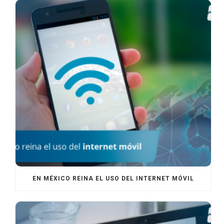
EN MÉXICO REINA EL USO DEL INTERNET MÓVIL