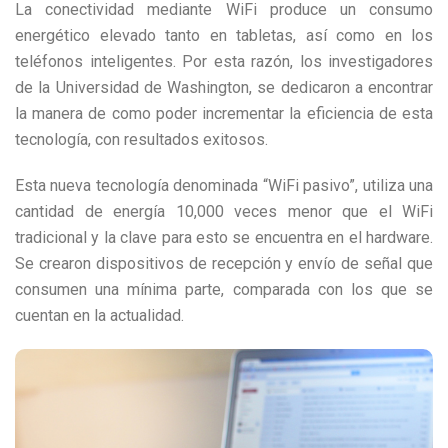
La conectividad mediante WiFi produce un consumo
energético elevado tanto en tabletas, así como en los
teléfonos inteligentes. Por esta razón, los investigadores
de la Universidad de Washington, se dedicaron a encontrar
la manera de como poder incrementar la eficiencia de esta
tecnología, con resultados exitosos.
Esta nueva tecnología denominada “WiFi pasivo”, utiliza una
cantidad de energía 10,000 veces menor que el WiFi
tradicional y la clave para esto se encuentra en el hardware.
Se crearon dispositivos de recepción y envío de señal que
consumen una mínima parte, comparada con los que se
cuentan en la actualidad.