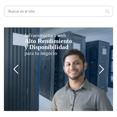
Infraestructura web
Alto Rendimiento
y Disponibilidad
para tu negocio