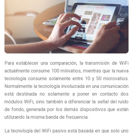
Para establecer una comparación, la transmisión de WiFi
actualmente consume 100 milivatios, mientras que la nueva
tecnología consume solamente entre 10 y 50 microvatios.
Normalmente la tecnología involucrada en una comunicación
está destinada no solamente a poner en contacto dos
módulos WiFi, sino también a diferenciar la señal del ruido
de fondo, generada por los demás dispositivos que están
utilizando la misma banda de frecuencia.
La tecnología del WiFi pasivo está basada en que solo uno