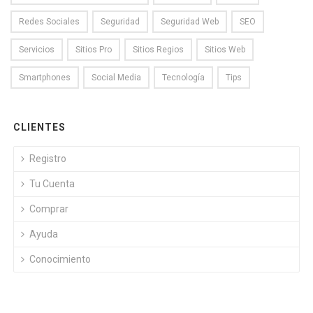
Redes Sociales
Seguridad
Seguridad Web
SEO
Servicios
Sitios Pro
Sitios Regios
Sitios Web
Smartphones
Social Media
Tecnología
Tips
CLIENTES
Registro
Tu Cuenta
Comprar
Ayuda
Conocimiento