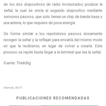
de los dos dispositivos de radio involucrados produce la
señal, la cual se envía al segundo dispositivo mediante
sensores pasivos, que solo tienen un chip de banda base y
una antena, lo que requiere de poca energía.
De forma similar a los repetidores pasivos únicamente
recogen la señal y la reflejan para enviarla del mismo modo
en que la recibieron, en lugar de volver a crearla. Este
proceso se repite hasta llegar a la terminal que lea la señal.
Fuente: ThinkBig
Internet
Wi-Fi
,
PUBLICACIONES RECOMENDADAS