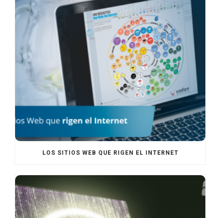
LOS SITIOS WEB QUE RIGEN EL INTERNET