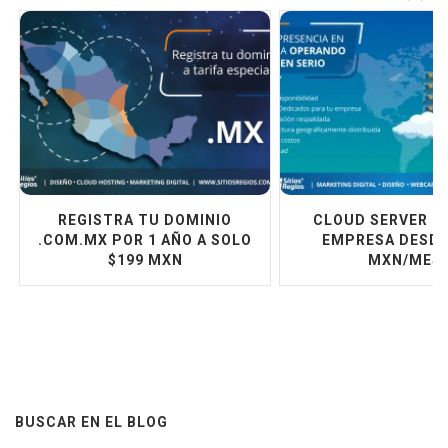
REGISTRA TU DOMINIO
CLOUD SERVER P
.COM.MX POR 1 AÑO A SOLO
EMPRESA DESDE
$199 MXN
MXN/MES
BUSCAR EN EL BLOG