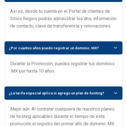
Así es, desde tu cuenta en el Portal de clientes de
Sitios Regios podrás administrar los dns, información
de contacto, clave de transferencia y renovaciones.
¿Por cuántos años puedo registrar un dominio .MX?
Durante la Promoción, puedes registrar tus dominios
.MX por hasta 10 años.
¿La tarifa especial aplica si agrego un plan de hosting?
Mejor aún. Al contratar cualquiera de nuestros planes
de hosting aplicables durante el tiempo de esta
promoción el registro del primer año de dominio .MX