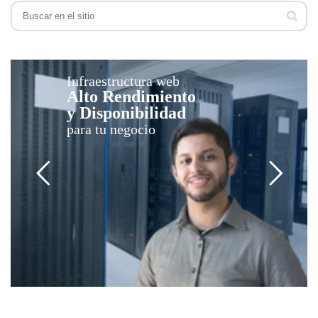
Infraestructura web
Alto Rendimiento
y Disponibilidad
para tu negocio