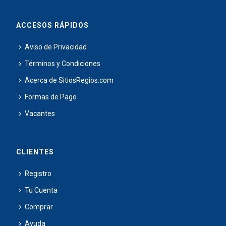
ACCESOS RÁPIDOS
Aviso de Privacidad
Términos y Condiciones
Acerca de SitiosRegios.com
Formas de Pago
Vacantes
CLIENTES
Registro
Tu Cuenta
Comprar
Ayuda