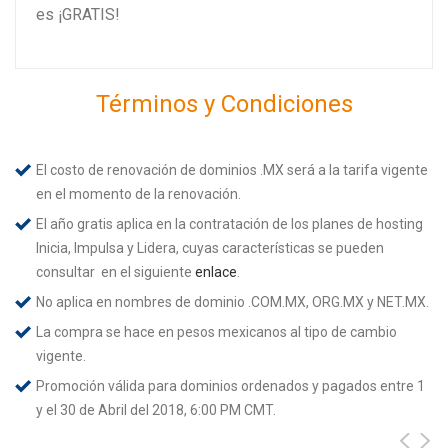
es ¡GRATIS!
Términos y Condiciones
El costo de renovación de dominios .MX será a la tarifa vigente
en el momento de la renovación.
El año gratis aplica en la contratación de los planes de hosting
Inicia, Impulsa y Lidera, cuyas características se pueden
consultar en el siguiente
enlace
.
No aplica en nombres de dominio .COM.MX, ORG.MX y NET.MX.
La compra se hace en pesos mexicanos al tipo de cambio
vigente.
Promoción válida para dominios ordenados y pagados entre 1
y el 30 de Abril del 2018, 6:00 PM CMT.