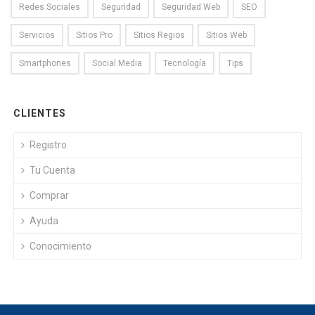
Redes Sociales
Seguridad
Seguridad Web
SEO
Servicios
Sitios Pro
Sitios Regios
Sitios Web
Smartphones
Social Media
Tecnología
Tips
CLIENTES
Registro
Tu Cuenta
Comprar
Ayuda
Conocimiento